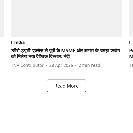
India
‘जीरो ड्यूटी’ एक्सेस से यूपी के MSME और आगरा के चमड़ा उद्योग
P
को मिलेगा नया वैश्विक विस्तार: नंदी
M
TNA Contributor
28 Apr 2026
2
min read
T
Read More