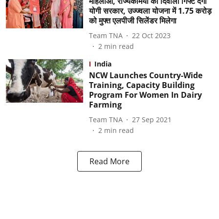
महिलाओं, राज्यकर्मियों को दिवाली गिफ्ट देगी
योगी सरकार, उज्ज्वला योजना में 1.75 करोड़
को मुफ्त एलपीजी सिलेंडर मिलेगा
Team TNA
22 Oct 2023
2
min read
India
NCW Launches Country-Wide
Training, Capacity Building
Program For Women In Dairy
Farming
Team TNA
27 Sep 2021
2
min read
Read More