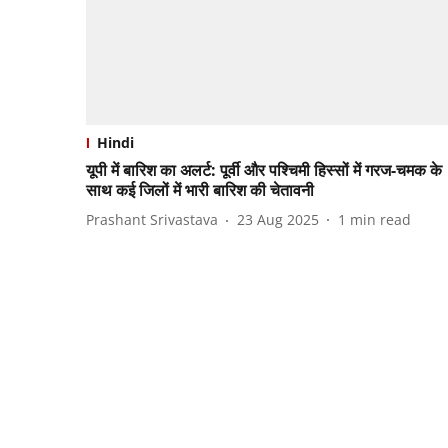
Hindi
यूपी में बारिश का अलर्ट: पूर्वी और पश्चिमी हिस्सों में गरज-चमक के
साथ कई जिलों में भारी बारिश की चेतावनी
Prashant Srivastava
23 Aug 2025
1
min read