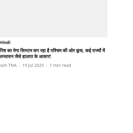
Hindi
रिश का मेगा सिस्टम कर रहा है पश्चिम की ओर कूच, कई राज्यों में
लप्लावन जैसे हालात के आसार!
eam TNA
19 Jul 2025
1
min read