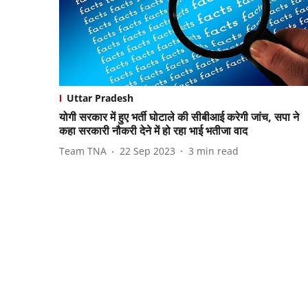
Uttar Pradesh
योगी सरकार में हुए भर्ती घोटाले की सीबीआई करेगी जांच, सपा ने
कहा सरकारी नौकरी देने में हो रहा भाई भतीजा वाद
Team TNA
22 Sep 2023
3
min read