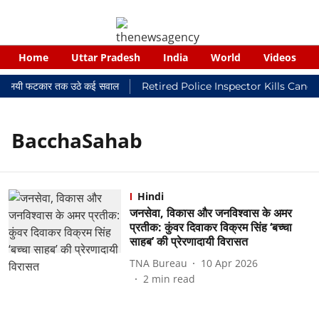
Home
Uttar Pradesh
India
World
Videos
र न्यायालयी फटकार तक उठे कई सवाल
Retired Police Inspector Kills Canc
BacchaSahab
Hindi
जनसेवा, विकास और जनविश्वास के अमर
प्रतीक: कुंवर दिवाकर विक्रम सिंह ‘बच्चा
साहब’ की प्रेरणादायी विरासत
TNA Bureau
10 Apr 2026
2
min read