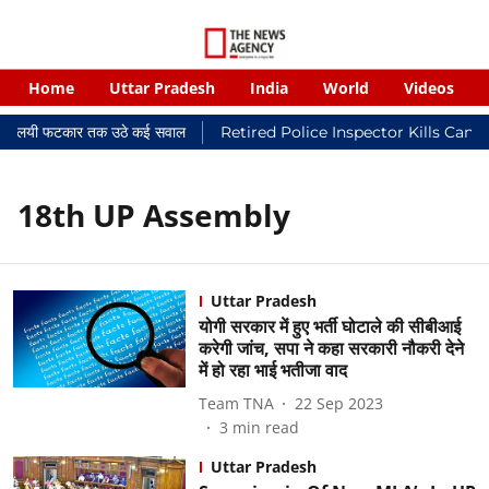
Home
Uttar Pradesh
India
World
Videos
कर न्यायालयी फटकार तक उठे कई सवाल
Retired Police Inspector Kills Canc
18th UP Assembly
Uttar Pradesh
योगी सरकार में हुए भर्ती घोटाले की सीबीआई
करेगी जांच, सपा ने कहा सरकारी नौकरी देने
में हो रहा भाई भतीजा वाद
Team TNA
22 Sep 2023
3
min read
Uttar Pradesh