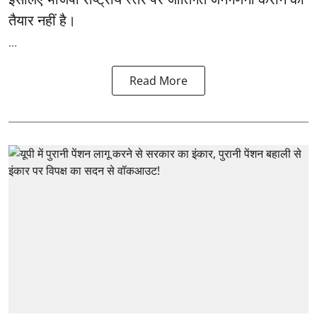
तैयार नहीं है।
...
Read More