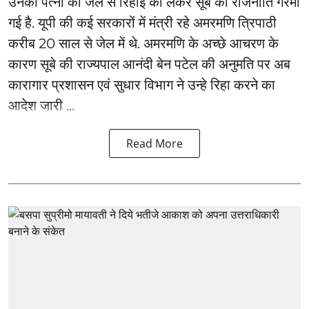
उनकी पत्नी की जेल से रिहाई को लेकर सूबे की राजनीति गरमा
गई है. यूपी की कई सरकारों में मंत्री रहे अमरमणि त्रिपाठी
करीब 20 साल से जेल में थे. अमरमणि के अच्छे आचरण के
कारण सूबे की राज्यपाल आनंदी बेन पटेल की अनुमति पर अब
कारागार प्रशासन एवं सुधार विभाग ने उन्हे रिहा करने का
आदेश जारी ...
Read More