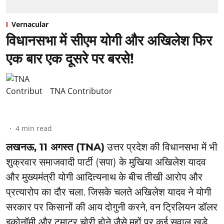
Vernacular
विधानसभा में सीएम योगी और अखिलेश फिर
एक बार एक दूसरे पर बरसे!
TNA Contributor
4
min read
लखनऊ, 11 अगस्त (TNA)
उत्तर प्रदेश की विधानसभा में भी
शुक्रवार समाजवादी पार्टी (सपा) के मुखिया अखिलेश यादव
और मुख्यमंत्री योगी आदित्यनाथ के बीच तीखी आरोप और
प्रत्यारोप का दौर चला. जिसके चलते अखिलेश यादव ने योगी
सरकार पर किसानों की आय दोगुनी करने, वन ट्रिलियन डॉलर
इकोनॉमी और टमाटर चोरी होने जैसे मुद्दों पर कई सवाल खड़े