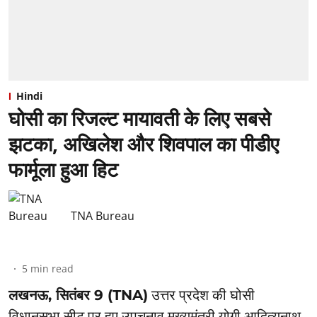
Hindi
घोसी का रिजल्ट मायावती के लिए सबसे
झटका, अखिलेश और शिवपाल का पीडीए
फार्मूला हुआ हिट
TNA Bureau
5
min read
लखनऊ, सितंबर 9 (TNA)
उत्तर प्रदेश की घोसी
विधानसभा सीट पर हुए उपचुनाव मुख्यमंत्री योगी आदित्यनाथ