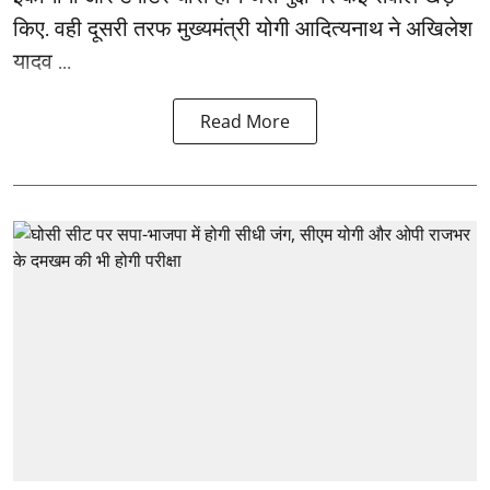
किए. वही दूसरी तरफ मुख्यमंत्री योगी आदित्यनाथ ने अखिलेश
यादव ...
Read More