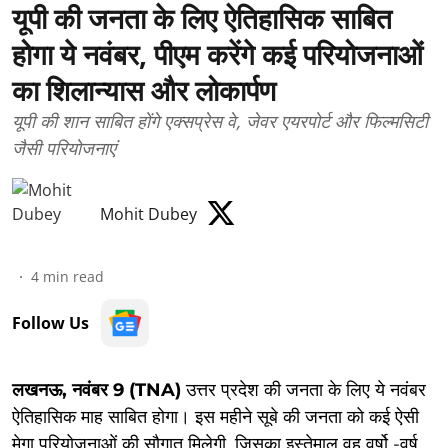
यूपी की जनता के लिए ऐतिहासिक साबित
होगा ये नवंबर, पीएम करेंगे कई परियोजनाओं
का शिलान्यास और लोकार्पण
यूपी की शान साबित होंगे एक्सप्रेस वे, जेवर एयरपोर्ट और फिल्मसिटी
जैसी परियोजनाएं
Mohit Dubey
4
min read
Follow Us
लखनऊ, नवंबर 9 (TNA)
उत्तर प्रदेश की जनता के लिए ये नवंबर
ऐतिहासिक माह साबित होगा। इस महीने सूबे की जनता को कई ऐसी
मेगा परियोजनाओं की सौगात मिलेगी, जिसका इस्तेमाल वह वर्षो -वर्ष