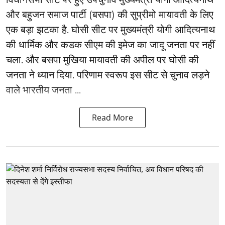
और बहुजन समाज पार्टी (बसपा) की सुप्रीमो मायावती के लिए
एक बड़ा झटका है. घोसी सीट पर मुख्यमंत्री योगी आदित्यनाथ
की धार्मिक और कडक सीएम की इमेज का जादू जनता पर नहीं
चला. और बसपा मुखिया मायावती की अपील पर घोसी की
जनता ने ध्यान दिया. परिणाम स्वरूप इस सीट से चुनाव लड़ने
वाले भारतीय जनता ...
Read More