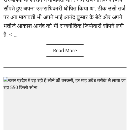
सौंपते हुए अपना उत्तराधिकारी घोषित किया था. ठीक उसी तर्ज
पर अब मायावती भी अपने भाई आनंद कुमार के बेटे और अपने
भतीजे आकाश आनंद को भी राजनीतिक जिम्मेदारी सौंपने लगी
है. < ...
Read More