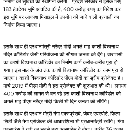
निर्माण की सुविधा की स्थापना करेगी। प्रदेश सरकार ने इसके लिए
183 हेक्टेयर भूमि आवंटित की है, 400 करोड़ रुपए का निवेश कर
इस भूमि पर आकाश मिसाइल में उपयोग की जाने वाली प्रणाली का
निर्माण किया जाएगा।
इसके साथ ही प्रधानमंत्री नरेंद्र मोदी अगले माह काशी विश्वनाथ
मंदिर कॉरिडोर जैसी परियोजना की सौगात जनता को देंगे। वाराणसी
का काशी विश्वनाथ कॉरिडोर का निर्माण कार्य करीब-करीब पूरा हो
गया। इस माह के अंत तक काशी विश्वनाथ कॉरिडोर का काम पूरा हो
जाएगा। काशी विश्वनाथ कॉरिडोर पीएम मोदी का ड्रीम प्रोजेक्ट है।
मार्च 2019 में पीएम मोदी ने इस प्रोजेक्ट की शुरुआत की थी। लगभग
400 करोड़ की लागत से बन रहे इस काशी विश्वनाथ कॉरिडोर को
अगले माह पीएम नरेंद्र मोदी किसी भी दिन जनता को सौपेंगे।
इसके साथ ही प्रधान मंत्री गंगा एक्सप्रेसवे, जेवर एयरपोर्ट, फिल्म
सिटी जैसे मेगा प्रोजेक्ट की आधारशिला भी प्रधानमंत्री रखेंगे। गंगा
एक्सप्रेस वे यूपी का सबसे बड़ा एक्सप्रेस वे होगा। करीब 36 हजार