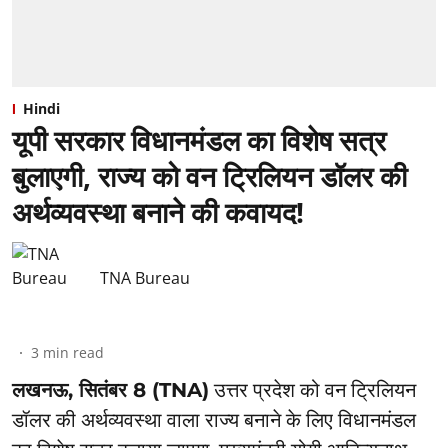
Hindi
यूपी सरकार विधानमंडल का विशेष सत्र
बुलाएगी, राज्य को वन ट्रिलियन डॉलर की
अर्थव्यवस्था बनाने की कवायद!
TNA Bureau
3
min read
लखनऊ, सितंबर 8 (TNA)
उत्तर प्रदेश को वन ट्रिलियन
डॉलर की अर्थव्यवस्था वाला राज्य बनाने के लिए विधानमंडल