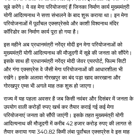
सूबे करेंगे। ये वह मेगा परियोजनाएं हैं जिनका निर्माण कार्य मुख्यमंत्री
योगी आदित्यनाथ ने सत्ता संभालने के बाद शुरू कराया था। इन मेगा
परियोजनाओं में पूर्वांचल एक्सप्रेसवे और काशी विश्वनाथ मंदिर
कॉरिडोर का निर्माण कार्य पूरा हो गया है।
इस महीने अब प्रधानमंत्री नरेंद्र मोदी इन मेगा परियोजनाओं को
मुख्यमंत्री योगी आदित्यनाथ की मौजूदगी में सूबे की जनता को सौंपेंगे।
इसके साथ ही प्रधानमंत्री नरेंद्र मोदी जेवर एयरपोर्ट, फिल्म सिटी
और गंगा एक्सप्रेस वे जैसी मेगा परियोजनाओं की आधारशीला भी
रखेंगे। इसके अलावा गोरखपुर का बंद पड़ा खाद कारखाना और
गोरखपुर एम्स भी अगले माह तक शुरू हो जाएगा।
राज्य में यह पहला अवसर है जब किसी नवंबर और दिसंबर में जनता के
उपयोग वाली करोड़ों रुपए खर्च कर तैयार कराई गई कई मेगा
परियोजनाएं जनता को सौंपी जाएंगी। इसके तहत मुख्यमंत्री योगी
आदित्यनाथ की मौजूदगी में करीब 42 हजार करोड़ रुपए की लागत से
तैयार कराया गया 340.82 किमी लंबा पूर्वांचल एक्सप्रेस वे इस माह