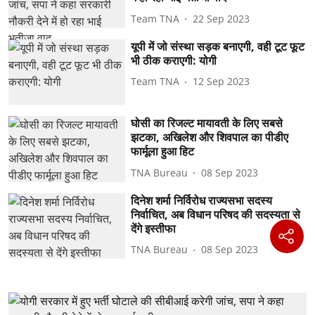
Team TNA
22 Sep 2023
यूपी में जो संस्था सड़क बनाएगी, वही टूट फूट
भी ठीक कराएगी: योगी
Team TNA
12 Sep 2023
घोसी का रिजल्ट मायावती के लिए सबसे
झटका, अखिलेश और शिवपाल का पीडीए
फार्मूला हुआ हिट
TNA Bureau
08 Sep 2023
दिनेश शर्मा निर्विरोध राज्यसभा सदस्य
निर्वाचित, अब विधान परिषद की सदस्यता से
देंगे इस्तीफा
TNA Bureau
08 Sep 2023