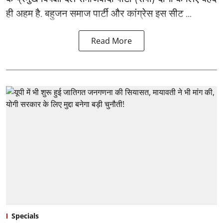
ही अहम है. बहुजन समाज पार्टी और कांग्रेस इस सीट ...
Read More
Specials