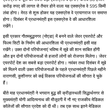
करोड़ रुपए की लागत से तैयार होने वाला यह एक्सप्रेस वे 595 किमी
लंबा होगा। मेरठ से शुरू होकर यह एक्सप्रेस वे प्रयागराज पर समाप्त
होगा। दिसंबर में प्रधानमंत्री इस एक्सप्रेस वे की आधारशिला
रखेंगे।
इसी प्रकार गौतमबुद्धनगर (नोएडा) में बनने वाले जेवर एयरपोर्ट और
फिल्म सिटी के निर्माण की आधारशिला भी प्रधानमंत्री इसी माह
रखेंगे। उक्त दोनों परियोजनाएं भविष्य में सूबे की शान साबित होंगी
औत इन दोनों परियोजनाओं से हजारों लोगों को रोजगार मिलेगा। जेवर
एयरपोर्ट देश का सबसे बड़ा एयरपोर्ट होगा। नवंबर तथा दिसंबर में सूबे
को मिलने वाली उक्त परियोजनाओं के पहले प्रधानमंत्री पिछले महीने
वाराणसी, कुशीनगर को कई विकास परियोजनाओं की सौगात दे चुके
हैं।
बीते माह प्रधानमंत्री ने भगवान बुद्ध की क्रीड़ास्थली सिद्धार्थनगर से
मुख्यमंत्री योगी आदित्यनाथ की मौजूदगी में नौ नए राजकीय मेडिकल
कॉलेजों की सौगात प्रदेश को दी थी। तब एक साथ इतने मेडिकल