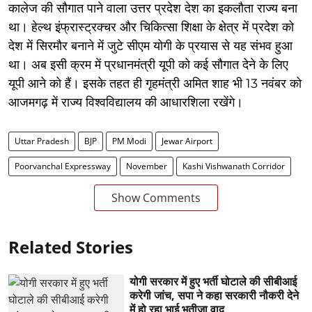
कालेज की सौगात पाने वाला उत्तर प्रदेश देश का इकलौता राज्य बना
था। हेल्थ इंफ्रास्ट्रक्चर और चिकित्सा शिक्षा के क्षेत्र में प्रदेश को
देश में सिरमौर बनाने में जुटे सीएम योगी के प्रयास से यह संभव हुआ
था। अब इसी क्रम में प्रधानमंत्री यूपी को कई सौगात देने के लिए
यूपी आने को हैं। इसके तहत ही गृहमंत्री अमित शाह भी 13 नवंबर को
आजमगढ़ में राज्य विश्वविद्यालय की आधारशिला रखेंगे।
Uttar Pradesh
BJP
PM Modi
Jewar Airport
Poorvanchal Expressway
November
Kashi Vishwanath Corridor
Show Comments
Related Stories
योगी सरकार में हुए भर्ती घोटाले की सीबीआई
करेगी जांच, सपा ने कहा सरकारी नौकरी देने
में हो रहा भाई भतीजा वाद