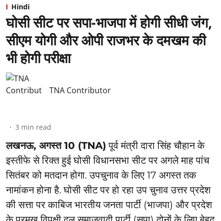
Hindi
घोसी सीट पर सपा-भाजपा में होगी सीधी जंग,
सीएम योगी और ओपी राजभर के दमखम की
भी होगी परीक्षा
TNA Contributor
3
min read
लखनऊ, अगस्त 10 (TNA)
पूर्व मंत्री दारा सिंह चौहान के
इस्तीफे से रिक्त हुई घोसी विधानसभा सीट पर अगले माह पांच
सितंबर को मतदान होगा. उपचुनाव के लिए 17 अगस्त तक
नामांकन होना है. घोसी सीट पर हो रहा उप चुनाव उत्तर प्रदेश
की सत्ता पर काबिज भारतीय जनता पार्टी (भाजपा) और प्रदेश
के प्रमुख विपक्षी दल समाजवादी पार्टी (सपा) दोनों के लिए बेहद