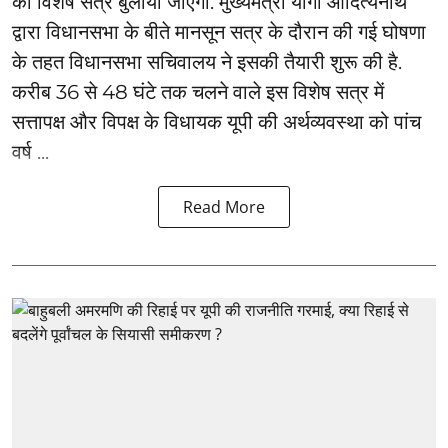
का विशेष सत्र बुलाया जाएगा. मुख्यमंत्री योगी आदित्यनाथ
द्वारा विधानसभा के बीते मानसून सत्र के दौरान की गई घोषणा
के तहत विधानसभा सचिवालय ने इसकी तैयारी शुरू की है.
करीब 36 से 48 घंटे तक चलने वाले इस विशेष सत्र में
सत्तापक्ष और विपक्ष के विधायक यूपी की अर्थव्यवस्था को पांच
वर्ष ...
Read More