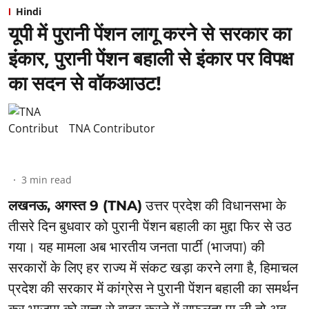
Hindi
यूपी में पुरानी पेंशन लागू करने से सरकार का
इंकार, पुरानी पेंशन बहाली से इंकार पर विपक्ष
का सदन से वॉकआउट!
TNA Contributor
3
min read
लखनऊ, अगस्त 9 (TNA)
उत्तर प्रदेश की विधानसभा के
तीसरे दिन बुधवार को पुरानी पेंशन बहाली का मुद्दा फिर से उठ
गया। यह मामला अब भारतीय जनता पार्टी (भाजपा) की
सरकारों के लिए हर राज्य में संकट खड़ा करने लगा है, हिमाचल
प्रदेश की सरकार में कांग्रेस ने पुरानी पेंशन बहाली का समर्थन