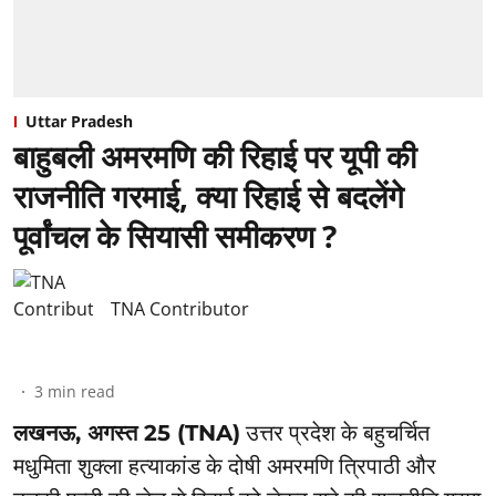
Uttar Pradesh
बाहुबली अमरमणि की रिहाई पर यूपी की
राजनीति गरमाई, क्या रिहाई से बदलेंगे
पूर्वांचल के सियासी समीकरण ?
TNA Contributor
3
min read
लखनऊ, अगस्त 25 (TNA)
उत्तर प्रदेश के बहुचर्चित
मधुमिता शुक्ला हत्याकांड के दोषी अमरमणि त्रिपाठी और