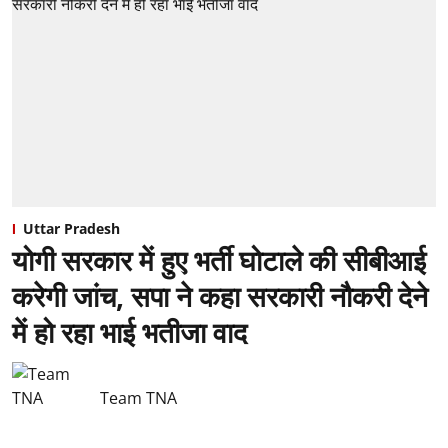
Uttar Pradesh
योगी सरकार में हुए भर्ती घोटाले की सीबीआई
करेगी जांच, सपा ने कहा सरकारी नौकरी देने
में हो रहा भाई भतीजा वाद
Team TNA