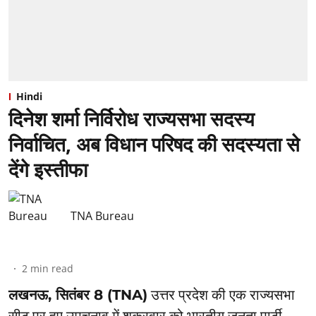
Hindi
दिनेश शर्मा निर्विरोध राज्यसभा सदस्य
निर्वाचित, अब विधान परिषद की सदस्यता से
देंगे इस्तीफा
TNA Bureau
2
min read
लखनऊ, सितंबर 8 (TNA)
उत्तर प्रदेश की एक राज्यसभा