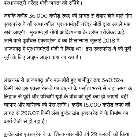
प्रधानमंत्री नरेंद्र मोदी जनता को सौंपेंगे।
जबकि करीब 36,000 करोड़ रुपए की लागत से तैयार होने वाले गंगा
एक्सप्रेस वे की आधारशीला प्रधानमंत्री नरेंद्र मोदी द्वारा अगले माह
रखी जाएगी। मुख्यमंत्री योगी आदित्यनाथ के ड्रीम प्रोजेक्ट कहे
जाने वाले पूर्वांचल एक्सप्रेस-वे का शिलान्यास जुलाई 2018 में
आजमगढ़ में प्रधानमंत्री मोदी ने किया था। इस एक्सप्रेस-वे को पूर्वी
यूपी के लिए लाइफ लाइन कहा जा रहा है।
लखनऊ से आजमगढ़ और मऊ होते हुए गाजीपुर तक 340.824
किमी लंबे इस एक्सप्रेस-वे पर वाहनों के फर्राटा भरने से जहां समय के
लिहाज से पूर्वी और पश्चिमी यूपी के बीच की दूरी कम हो जाएगी, वहीं
व्यापार और वाणिज्य को पंख लगेंगे। करीब 15,000 करोड़ रुपए की
लागत से 296.07 किमी लंबा बुन्देलखंड एक्सप्रेस वे के निर्माण का
कार्य तेजी से हो रहा है।
बुन्देलखंड एक्सप्रेस वे का शिलान्यास बीते वर्ष 29 फरवरी को किया