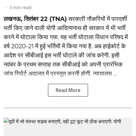
3
min read
लखनऊ, सितंबर 22 (TNA)
सरकारी नौकरियों में पारदर्शी
भर्ती किए जाने वाली योगी आदित्यनाथ ही सरकार में भी भर्ती
करने में घोटाला किया गया. यह भर्ती घोटाला विधान परिषद में
वर्ष 2020-21 में हुई भर्तियों में किया गया है. अब हाईकोर्ट के
आदेश पर सीबीआई इस भर्ती घोटाले की जांच करेगी. इसी
नवंबर के प्रथम सप्ताह तक सीबीआई को अपनी प्रारंभिक
जांच रिपोर्ट अदालत में प्रस्तुत करनी होगी. न्यायालय ...
Read More