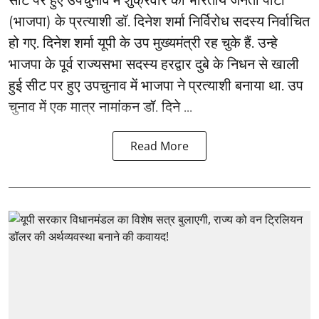
सीट पर हुए उपचुनाव में शुक्रवार को भारतीय जनता पार्टी
(भाजपा) के प्रत्याशी डॉ. दिनेश शर्मा निर्विरोध सदस्य निर्वाचित
हो गए. दिनेश शर्मा यूपी के उप मुख्यमंत्री रह चुके हैं. उन्हे
भाजपा के पूर्व राज्यसभा सदस्य हरद्वार दुबे के निधन से खाली
हुई सीट पर हुए उपचुनाव में भाजपा ने प्रत्याशी बनाया था. उप
चुनाव में एक मात्र नामांकन डॉ. दिने ...
Read More