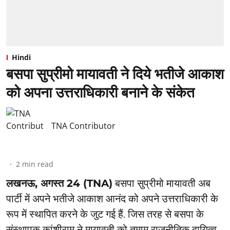
Hindi
बसपा सुप्रीमो मायावती ने दिये भतीजे आकाश
को अपना उत्तराधिकारी बनाने के संकेत
TNA Contributor
2
min read
लखनऊ, अगस्त 24 (TNA)
बसपा सुप्रीमो मायावती अब
पार्टी में अपने भतीजे आकाश आनंद को अपने उत्तराधिकारी के
रूप में स्थापित करने के जुट गई हैं. जिस तरह से बसपा के
संस्थापक कांशीराम ने मायावती को तमाम राजनीतिक दायित्व