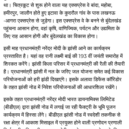
था। चित्रकूट से शुरू होने वाला यह एक्सप्रेस वे बांदा, महोबा,
हमीरपुर, जालौन होते हुए इटावा के कुदरौल गांव के पास लखनऊ
-आगरा एक्सप्रेस से जुड़ेगा। इस एक्सप्रेस वे के बनने से बुंदेलखंड
पहुंचना आसान होगा, वहां कृषि, वाणिज्यिक, पर्यटन और उद्यमिता के
लिए राह आसान होगी और बुंदेलखंड का विकास होगा।
इसी माह प्रधानमंत्री नरेंद्र मोदी के झांसी आने का कार्यक्रम
प्रस्तावित है। यहां वह रानी लक्ष्मी बाई की 193 वीं जयंती समारोह में
शिरकत करेंगे। झांसी किला परिसर में प्रधानमंत्री की रैली की तैयारी
है। प्रधानमंत्री झांसी में नल के जरिए जल योजना समेत कई विकास
परियोजनाओं को हरी झंडी दिखाएंगे। इसके अलावा डिफेंस कॉरिडोर
के तहत झांसी नोड में निवेश परियोजनाओं की आधारशिला रखेंगे।
इसके तहत प्रधानमंत्री नरेंद्र मोदी भारत डायनामिक्स लिमिटेड
(बीडीएल) द्वारा झांसी नोड में लगाई जा रही फैक्ट्री के भूमि पूजन
कार्यक्रम में हिस्सा लेंगे। बीडीएल झांसी नोड में स्वदेशी तकनीक से
रक्षा क्षेत्र में आकाश मिसाइल में प्रयुक्त होने वाली प्रणोदन प्रणाली