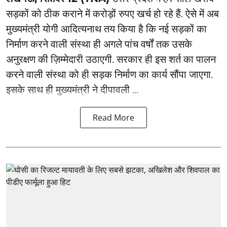
सड़कों को ठीक कराने में करोड़ों रुपए खर्च हो रहे हैं. ऐसे में अब
मुख्यमंत्री योगी आदित्यनाथ तय किया है कि नई सड़कों का
निर्माण करने वाली संस्था ही अगले पांच वर्षों तक उसके
अनुरक्षण की ज़िम्मेदारी उठाएगी. सरकार ही इस शर्त का पालन
करने वाली संस्था को ही सड़क निर्माण का कार्य सौंपा जाएगा.
इसके साथ ही मुख्यमंत्री ने दीपावली ...
Read More