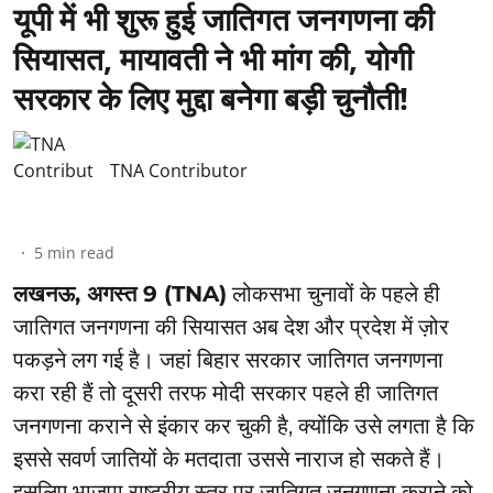
यूपी में भी शुरू हुई जातिगत जनगणना की
सियासत, मायावती ने भी मांग की, योगी
सरकार के लिए मुद्दा बनेगा बड़ी चुनौती!
TNA Contributor
5
min read
लखनऊ, अगस्त 9 (TNA)
लोकसभा चुनावों के पहले ही
जातिगत जनगणना की सियासत अब देश और प्रदेश में ज़ोर
पकड़ने लग गई है। जहां बिहार सरकार जातिगत जनगणना
करा रही हैं तो दूसरी तरफ मोदी सरकार पहले ही जातिगत
जनगणना कराने से इंकार कर चुकी है, क्योंकि उसे लगता है कि
इससे सवर्ण जातियों के मतदाता उससे नाराज हो सकते हैं।
इसलिए भाजपा राष्ट्रीय स्तर पर जातिगत जनगणना कराने को