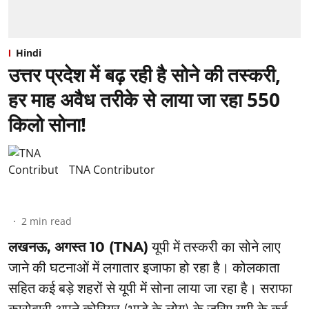
Hindi
उत्तर प्रदेश में बढ़ रही है सोने की तस्करी,
हर माह अवैध तरीके से लाया जा रहा 550
किलो सोना!
TNA Contributor
2
min read
लखनऊ, अगस्त 10 (TNA)
यूपी में तस्करी का सोने लाए
जाने की घटनाओं में लगातार इजाफा हो रहा है। कोलकाता
सहित कई बड़े शहरों से यूपी में सोना लाया जा रहा है। सराफा