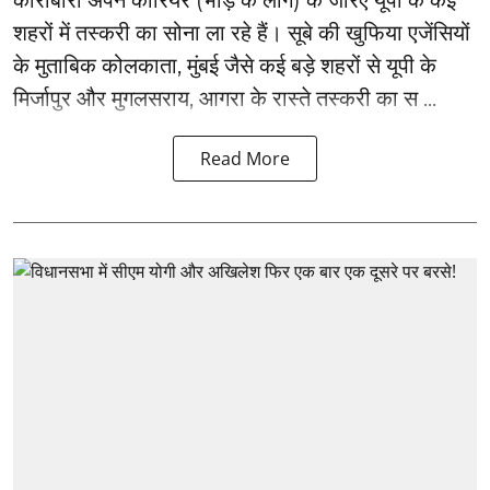
कारोबारी अपने कोरियर (भाड़े के लोग) के जरिए यूपी के कई
शहरों में तस्करी का सोना ला रहे हैं। सूबे की खुफिया एजेंसियों
के मुताबिक कोलकाता, मुंबई जैसे कई बड़े शहरों से यूपी के
मिर्जापुर और मुगलसराय, आगरा के रास्ते तस्करी का स ...
Read More