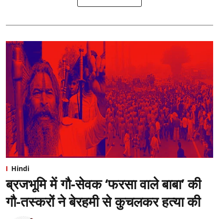
Hindi
ब्रजभूमि में गौ-सेवक ‘फरसा वाले बाबा’ की
गौ-तस्करों ने बेरहमी से कुचलकर हत्या की