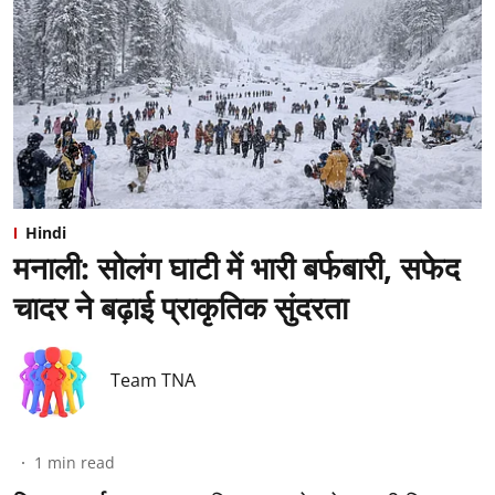
Hindi
मनाली: सोलंग घाटी में भारी बर्फबारी, सफेद
चादर ने बढ़ाई प्राकृतिक सुंदरता
Team TNA
1
min read