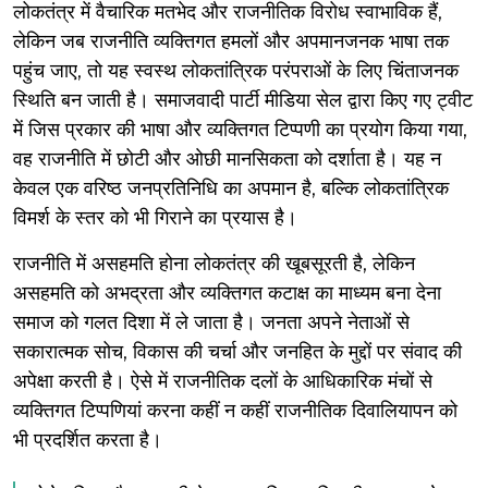
लोकतंत्र में वैचारिक मतभेद और राजनीतिक विरोध स्वाभाविक हैं,
लेकिन जब राजनीति व्यक्तिगत हमलों और अपमानजनक भाषा तक
पहुंच जाए, तो यह स्वस्थ लोकतांत्रिक परंपराओं के लिए चिंताजनक
स्थिति बन जाती है। समाजवादी पार्टी मीडिया सेल द्वारा किए गए ट्वीट
में जिस प्रकार की भाषा और व्यक्तिगत टिप्पणी का प्रयोग किया गया,
वह राजनीति में छोटी और ओछी मानसिकता को दर्शाता है। यह न
केवल एक वरिष्ठ जनप्रतिनिधि का अपमान है, बल्कि लोकतांत्रिक
विमर्श के स्तर को भी गिराने का प्रयास है।
राजनीति में असहमति होना लोकतंत्र की खूबसूरती है, लेकिन
असहमति को अभद्रता और व्यक्तिगत कटाक्ष का माध्यम बना देना
समाज को गलत दिशा में ले जाता है। जनता अपने नेताओं से
सकारात्मक सोच, विकास की चर्चा और जनहित के मुद्दों पर संवाद की
अपेक्षा करती है। ऐसे में राजनीतिक दलों के आधिकारिक मंचों से
व्यक्तिगत टिप्पणियां करना कहीं न कहीं राजनीतिक दिवालियापन को
भी प्रदर्शित करता है।