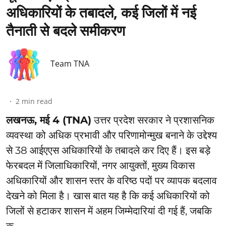
अधिकारियों के तबादले, कई जिलों में नई
तैनाती से बदले समीकरण
Team TNA
2
min read
लखनऊ, मई 4 (TNA)
उत्तर प्रदेश सरकार ने प्रशासनिक
व्यवस्था को अधिक प्रभावी और परिणामोन्मुख बनाने के उद्देश्य
से 38 आईएएस अधिकारियों के तबादले कर दिए हैं। इस बड़े
फेरबदल में जिलाधिकारियों, नगर आयुक्तों, मुख्य विकास
अधिकारियों और शासन स्तर के वरिष्ठ पदों पर व्यापक बदलाव
देखने को मिला है। खास बात यह है कि कई अधिकारियों को
जिलों से हटाकर शासन में अहम जिम्मेदारियां दी गई हैं, जबकि
कु ...