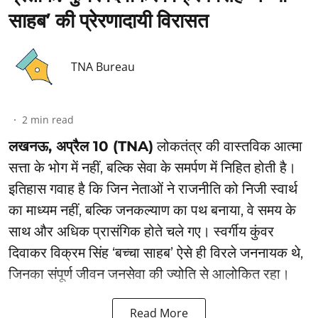
साहब’ की प्रेरणादायी विरासत
TNA Bureau
2
min read
लखनऊ, अप्रैल 10 (TNA)
लोकतंत्र की वास्तविक आत्मा
सत्ता के भोग में नहीं, बल्कि सेवा के समर्पण में निहित होती है।
इतिहास गवाह है कि जिन नेताओं ने राजनीति को निजी स्वार्थ
का माध्यम नहीं, बल्कि जनकल्याण का पथ बनाया, वे समय के
साथ और अधिक प्रासंगिक होते चले गए। स्वर्गीय कुंवर
दिवाकर विक्रम सिंह ‘बच्चा साहब’ ऐसे ही विरले जननायक थे,
जिनका संपूर्ण जीवन जनसेवा की ज्योति से आलोकित रहा।
Read More