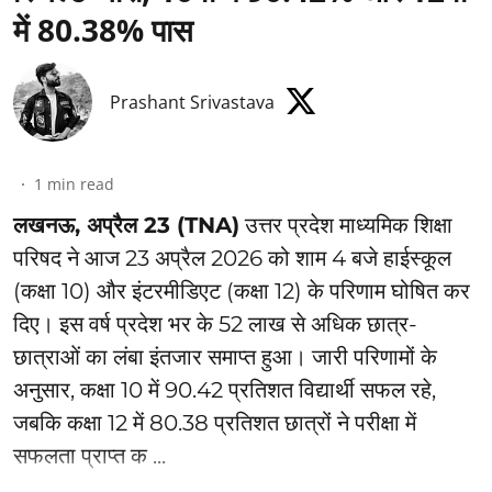
में 80.38% पास
Prashant Srivastava
1
min read
लखनऊ, अप्रैल 23 (TNA)
उत्तर प्रदेश माध्यमिक शिक्षा
परिषद ने आज 23 अप्रैल 2026 को शाम 4 बजे हाईस्कूल
(कक्षा 10) और इंटरमीडिएट (कक्षा 12) के परिणाम घोषित कर
दिए। इस वर्ष प्रदेश भर के 52 लाख से अधिक छात्र-
छात्राओं का लंबा इंतजार समाप्त हुआ। जारी परिणामों के
अनुसार, कक्षा 10 में 90.42 प्रतिशत विद्यार्थी सफल रहे,
जबकि कक्षा 12 में 80.38 प्रतिशत छात्रों ने परीक्षा में
सफलता प्राप्त क ...