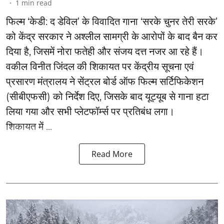
1
min read
फिल्म ‘केडी: द डेविल’ के विवादित गाना ‘सरके चुनर तेरी सरके’
को केंद्र सरकार ने अश्लील सामग्री के आरोपों के बाद बैन कर
दिया है, जिसमें नोरा फतेही और संजय दत्त नजर आ रहे हैं।
वकील विनीत जिंदल की शिकायत पर केंद्रीय सूचना एवं
प्रसारण मंत्रालय ने सेंट्रल बोर्ड ऑफ फिल्म सर्टिफिकेशन
(सीबीएफसी) को निर्देश दिए, जिसके बाद यूट्यूब से गाना हटा
लिया गया और सभी प्लेटफॉर्म्स पर प्रतिबंध लगा।
शिकायत में ...
Read More