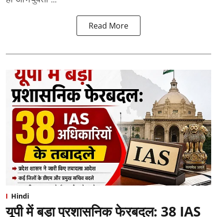
Read More
Hindi
यूपी में बड़ा प्रशासनिक फेरबदल: 38 IAS