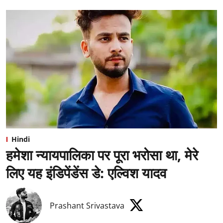
Hindi
हमेशा न्यायपालिका पर पूरा भरोसा था, मेरे
लिए यह इंडिपेंडेंस डे: एल्विश यादव
Prashant Srivastava