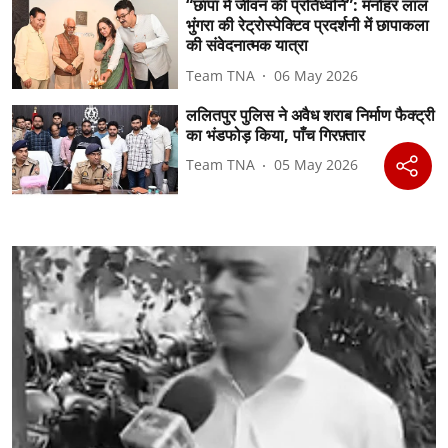
“छापा में जीवन की प्रतिध्वनि”: ⁠मनोहर लाल
भुंगरा की रेट्रोस्पेक्टिव प्रदर्शनी में छापाकला
की संवेदनात्मक यात्रा
Team TNA
06 May 2026
ललितपुर पुलिस ने अवैध शराब निर्माण फैक्ट्री
का भंडफोड़ किया, पाँच गिरफ़्तार
Team TNA
05 May 2026