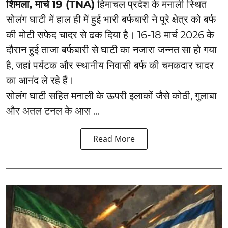
शिमला, मार्च 19 (TNA)
हिमाचल प्रदेश के मनाली स्थित
सोलंग घाटी में हाल ही में हुई भारी बर्फबारी ने पूरे क्षेत्र को बर्फ
की मोटी सफेद चादर से ढक दिया है। 16-18 मार्च 2026 के
दौरान हुई ताजा बर्फबारी से घाटी का नजारा जन्नत सा हो गया
है, जहां पर्यटक और स्थानीय निवासी बर्फ की चमकदार चादर
का आनंद ले रहे हैं।
सोलंग घाटी सहित मनाली के ऊपरी इलाकों जैसे कोठी, गुलाबा
और अतल टनल के आस ...
Read More