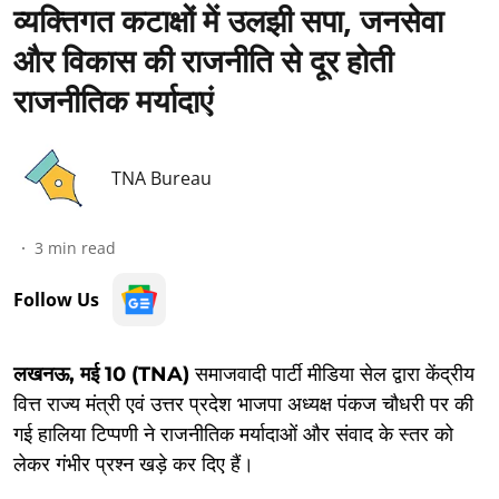
व्यक्तिगत कटाक्षों में उलझी सपा, जनसेवा
और विकास की राजनीति से दूर होती
राजनीतिक मर्यादाएं
TNA Bureau
3
min read
Follow Us
लखनऊ, मई 10 (TNA)
समाजवादी पार्टी मीडिया सेल द्वारा केंद्रीय
वित्त राज्य मंत्री एवं उत्तर प्रदेश भाजपा अध्यक्ष पंकज चौधरी पर की
गई हालिया टिप्पणी ने राजनीतिक मर्यादाओं और संवाद के स्तर को
लेकर गंभीर प्रश्न खड़े कर दिए हैं।