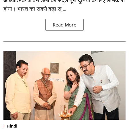
आध्यात्मिक जीवन शैली का संदेश पूरी दुनिया के लिए लाभकारी
होगा। भारत का सबसे बड़ा सू ...
Read More
Hindi