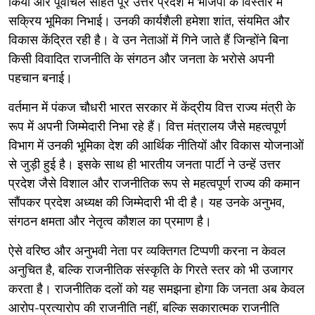
किया और पूर्वांचल सहित पूरे उत्तर प्रदेश में भाजपा के विस्तार में
सक्रिय भूमिका निभाई। उनकी कार्यशैली हमेशा शांत, संयमित और
विकास केंद्रित रही है। वे उन नेताओं में गिने जाते हैं जिन्होंने बिना
किसी विवादित राजनीति के संगठन और जनता के भरोसे अपनी
पहचान बनाई।
वर्तमान में पंकज चौधरी भारत सरकार में केंद्रीय वित्त राज्य मंत्री के
रूप में अपनी जिम्मेदारी निभा रहे हैं। वित्त मंत्रालय जैसे महत्वपूर्ण
विभाग में उनकी भूमिका देश की आर्थिक नीतियों और विकास योजनाओं
से जुड़ी हुई है। इसके साथ ही भारतीय जनता पार्टी ने उन्हें उत्तर
प्रदेश जैसे विशाल और राजनीतिक रूप से महत्वपूर्ण राज्य की कमान
सौंपकर प्रदेश अध्यक्ष की जिम्मेदारी भी दी है। यह उनके अनुभव,
संगठन क्षमता और नेतृत्व कौशल का प्रमाण है।
ऐसे वरिष्ठ और अनुभवी नेता पर व्यक्तिगत टिप्पणी करना न केवल
अनुचित है, बल्कि राजनीतिक संस्कृति के गिरते स्तर को भी उजागर
करता है। राजनीतिक दलों को यह समझना होगा कि जनता अब केवल
आरोप-प्रत्यारोप की राजनीति नहीं, बल्कि सकारात्मक राजनीति