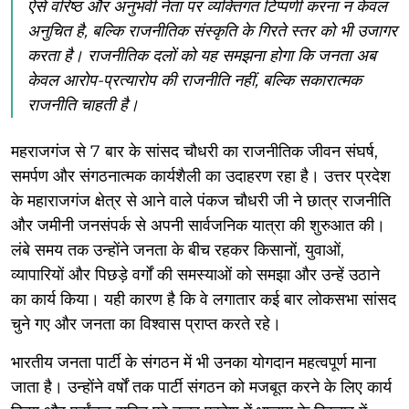
ऐसे वरिष्ठ और अनुभवी नेता पर व्यक्तिगत टिप्पणी करना न केवल
अनुचित है, बल्कि राजनीतिक संस्कृति के गिरते स्तर को भी उजागर
करता है। राजनीतिक दलों को यह समझना होगा कि जनता अब
केवल आरोप-प्रत्यारोप की राजनीति नहीं, बल्कि सकारात्मक
राजनीति चाहती है।
महराजगंज से 7 बार के सांसद चौधरी का राजनीतिक जीवन संघर्ष,
समर्पण और संगठनात्मक कार्यशैली का उदाहरण रहा है। उत्तर प्रदेश
के महाराजगंज क्षेत्र से आने वाले पंकज चौधरी जी ने छात्र राजनीति
और जमीनी जनसंपर्क से अपनी सार्वजनिक यात्रा की शुरुआत की।
लंबे समय तक उन्होंने जनता के बीच रहकर किसानों, युवाओं,
व्यापारियों और पिछड़े वर्गों की समस्याओं को समझा और उन्हें उठाने
का कार्य किया। यही कारण है कि वे लगातार कई बार लोकसभा सांसद
चुने गए और जनता का विश्वास प्राप्त करते रहे।
भारतीय जनता पार्टी के संगठन में भी उनका योगदान महत्वपूर्ण माना
जाता है। उन्होंने वर्षों तक पार्टी संगठन को मजबूत करने के लिए कार्य