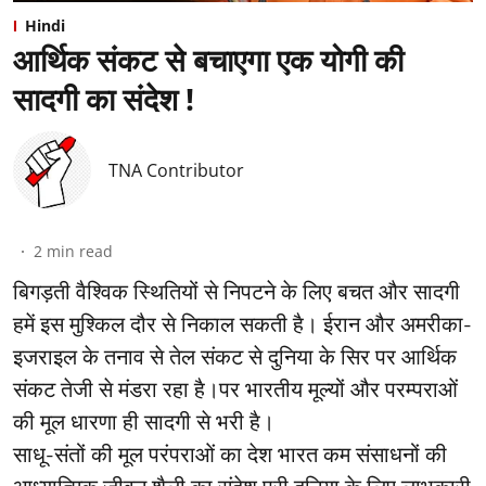
Hindi
आर्थिक संकट से बचाएगा एक योगी की
सादगी का संदेश !
TNA Contributor
2
min read
बिगड़ती वैश्विक स्थितियों से निपटने के लिए बचत और सादगी
हमें इस मुश्किल दौर से निकाल सकती है। ईरान और अमरीका-
इजराइल के तनाव से तेल संकट से दुनिया के सिर पर आर्थिक
संकट तेजी से मंडरा रहा है।पर भारतीय मूल्यों और परम्पराओं
की मूल धारणा ही सादगी से भरी है।
साधू-संतों की मूल परंपराओं का देश भारत कम संसाधनों की