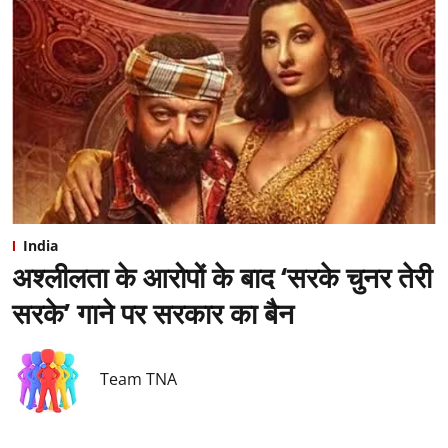
India
अश्लीलता के आरोपों के बाद ‘सरके चुनर तेरी
सरके’ गाने पर सरकार का बैन
Team TNA