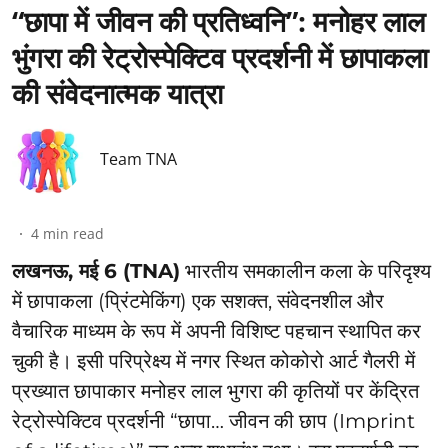
“छापा में जीवन की प्रतिध्वनि”: ⁠मनोहर लाल
भुंगरा की रेट्रोस्पेक्टिव प्रदर्शनी में छापाकला
की संवेदनात्मक यात्रा
Team TNA
4
min read
लखनऊ, मई 6 (TNA)
भारतीय समकालीन कला के परिदृश्य
में छापाकला (प्रिंटमेकिंग) एक सशक्त, संवेदनशील और
वैचारिक माध्यम के रूप में अपनी विशिष्ट पहचान स्थापित कर
चुकी है। इसी परिप्रेक्ष्य में नगर स्थित कोकोरो आर्ट गैलरी में
प्रख्यात छापाकार मनोहर लाल भुगरा की कृतियों पर केंद्रित
रेट्रोस्पेक्टिव प्रदर्शनी “छापा… जीवन की छाप (Imprint