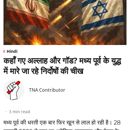
Hindi
कहाँ गए अल्लाह और गॉड? मध्य पूर्व के युद्ध
में मारे जा रहे निर्दोषों की चीख
TNA Contributor
3
min read
मध्य पूर्व की धरती एक बार फिर खून से लाल हो रही है। 28