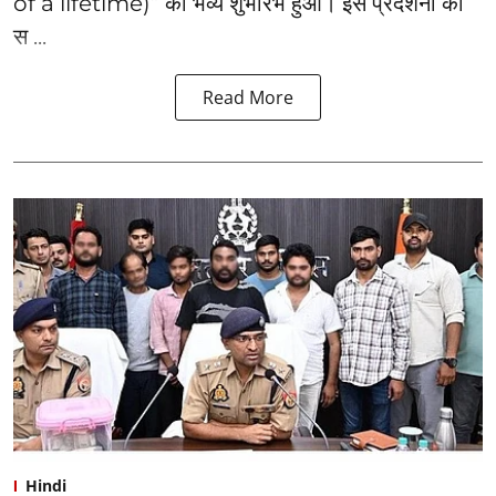
of a lifetime)” का भव्य शुभारंभ हुआ। इस प्रदर्शनी का
स ...
Read More
Hindi