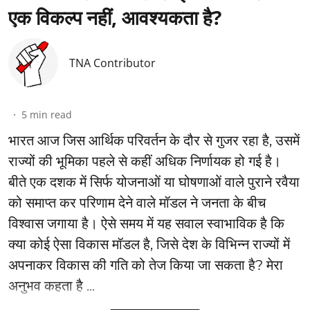
एक विकल्प नहीं, आवश्यकता है?
TNA Contributor
5
min read
भारत आज जिस आर्थिक परिवर्तन के दौर से गुजर रहा है, उसमें
राज्यों की भूमिका पहले से कहीं अधिक निर्णायक हो गई है।
बीते एक दशक में सिर्फ योजनाओं या घोषणाओं वाले पुराने रवैया
को समाप्त कर परिणाम देने वाले मॉडल ने जनता के बीच
विश्वास जगाया है। ऐसे समय में यह सवाल स्वाभाविक है कि
क्या कोई ऐसा विकास मॉडल है, जिसे देश के विभिन्न राज्यों में
अपनाकर विकास की गति को तेज किया जा सकता है? मेरा
अनुभव कहता है ...