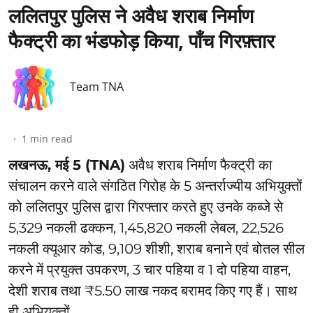
ललितपुर पुलिस ने अवैध शराब निर्माण
फैक्ट्री का भंडफोड़ किया, पाँच गिरफ़्तार
Team TNA
1
min read
लखनऊ, मई 5 (TNA)
अवैध शराब निर्माण फैक्ट्री का
संचालन करने वाले संगठित गिरोह के 5 अन्तर्राज्यीय अभियुक्तों
को ललितपुर पुलिस द्वारा गिरफ्तार करते हुए उनके कब्जे से
5,329 नकली ढक्कन, 1,45,820 नकली लेबल, 22,526
नकली क्यूआर कोड, 9,109 शीशी, शराब बनाने एवं बोतल सील
करने में प्रयुक्त उपकरण, 3 चार पहिया व 1 दो पहिया वाहन,
देशी शराब तथा ₹5.50 लाख नकद बरामद किए गए हैं। साथ
ही अभियुक्तों ...