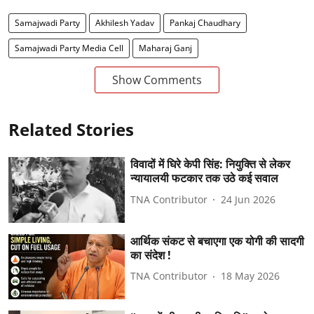
Samajwadi Party
Akhilesh Yadav
Pankaj Chaudhary
Samajwadi Party Media Cell
Maharaj Ganj
Show Comments
Related Stories
विवादों में घिरे केपी सिंह: नियुक्ति से लेकर
न्यायालयी फटकार तक उठे कई सवाल
TNA Contributor
24 Jun 2026
आर्थिक संकट से बचाएगा एक योगी की सादगी
का संदेश !
TNA Contributor
18 May 2026