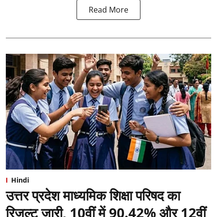
Read More
Hindi
उत्तर प्रदेश माध्यमिक शिक्षा परिषद का
रिजल्ट जारी, 10वीं में 90.42% और 12वीं