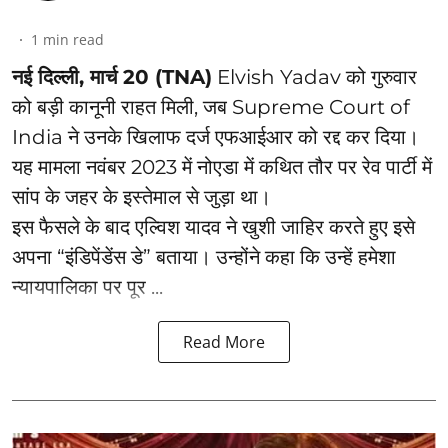
1
min read
नई दिल्ली, मार्च 20 (TNA)
Elvish Yadav को गुरुवार
को बड़ी कानूनी राहत मिली, जब Supreme Court of
India ने उनके खिलाफ दर्ज एफआईआर को रद्द कर दिया।
यह मामला नवंबर 2023 में नोएडा में कथित तौर पर रेव पार्टी में
सांप के जहर के इस्तेमाल से जुड़ा था।
इस फैसले के बाद एल्विश यादव ने खुशी जाहिर करते हुए इसे
अपना “इंडिपेंडेंस डे” बताया। उन्होंने कहा कि उन्हें हमेशा
न्यायपालिका पर पूर ...
Read More