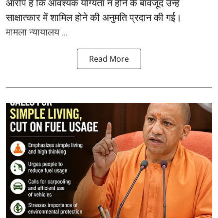
आरोप है कि आवश्यक योग्यता न होने के बावजूद उन्हें
साक्षात्कार में शामिल होने की अनुमति प्रदान की गई।
मामला न्यायालय ...
Read More