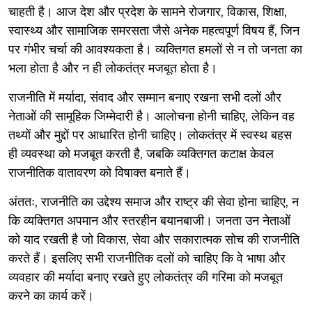
चाहती है। आज देश और प्रदेश के सामने रोजगार, विकास, शिक्षा,
स्वास्थ्य और सामाजिक समरसता जैसे अनेक महत्वपूर्ण विषय हैं, जिन
पर गंभीर चर्चा की आवश्यकता है। व्यक्तिगत हमलों से न तो जनता का
भला होता है और न ही लोकतंत्र मजबूत होता है।
राजनीति में मर्यादा, संवाद और सम्मान बनाए रखना सभी दलों और
नेताओं की सामूहिक जिम्मेदारी है। आलोचना होनी चाहिए, लेकिन वह
तथ्यों और मुद्दों पर आधारित होनी चाहिए। लोकतंत्र में स्वस्थ बहस
ही व्यवस्था को मजबूत करती है, जबकि व्यक्तिगत कटाक्ष केवल
राजनीतिक वातावरण को विषाक्त बनाते हैं।
अंततः, राजनीति का उद्देश्य समाज और राष्ट्र की सेवा होना चाहिए, न
कि व्यक्तिगत अपमान और स्तरहीन बयानबाजी। जनता उन नेताओं
को याद रखती है जो विकास, सेवा और सकारात्मक सोच की राजनीति
करते हैं। इसलिए सभी राजनीतिक दलों को चाहिए कि वे भाषा और
व्यवहार की मर्यादा बनाए रखते हुए लोकतंत्र की गरिमा को मजबूत
करने का कार्य करें।