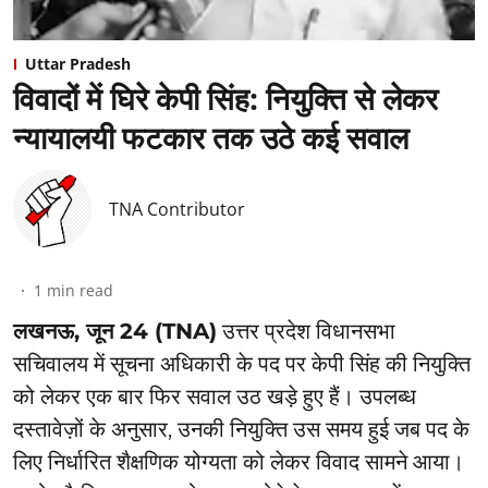
Uttar Pradesh
विवादों में घिरे केपी सिंह: नियुक्ति से लेकर
न्यायालयी फटकार तक उठे कई सवाल
TNA Contributor
1
min read
लखनऊ, जून 24 (TNA)
उत्तर प्रदेश विधानसभा
सचिवालय में सूचना अधिकारी के पद पर केपी सिंह की नियुक्ति
को लेकर एक बार फिर सवाल उठ खड़े हुए हैं। उपलब्ध
दस्तावेज़ों के अनुसार, उनकी नियुक्ति उस समय हुई जब पद के
लिए निर्धारित शैक्षणिक योग्यता को लेकर विवाद सामने आया।