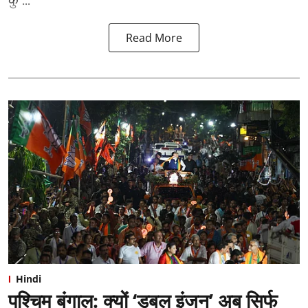
Read More
Hindi
पश्चिम बंगाल: क्यों ‘डबल इंजन’ अब सिर्फ