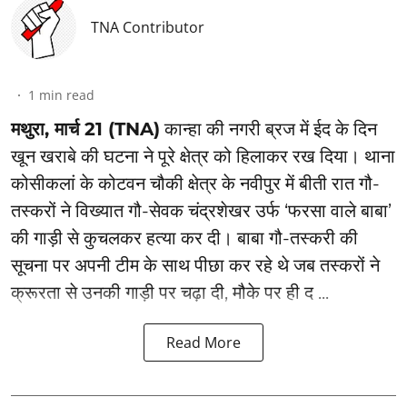
TNA Contributor
1
min read
मथुरा, मार्च 21 (TNA)
कान्हा की नगरी ब्रज में ईद के दिन
खून खराबे की घटना ने पूरे क्षेत्र को हिलाकर रख दिया। थाना
कोसीकलां के कोटवन चौकी क्षेत्र के नवीपुर में बीती रात गौ-
तस्करों ने विख्यात गौ-सेवक चंद्रशेखर उर्फ ‘फरसा वाले बाबा’
की गाड़ी से कुचलकर हत्या कर दी। बाबा गौ-तस्करी की
सूचना पर अपनी टीम के साथ पीछा कर रहे थे जब तस्करों ने
क्रूरता से उनकी गाड़ी पर चढ़ा दी, मौके पर ही द ...
Read More