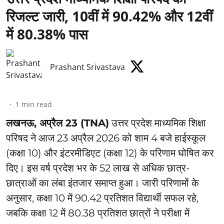
रिजल्ट जारी, 10वीं में 90.42% और 12वीं
में 80.38% पास
Prashant Srivastava
1
min read
लखनऊ, अप्रैल 23 (TNA)
उत्तर प्रदेश माध्यमिक शिक्षा
परिषद ने आज 23 अप्रैल 2026 को शाम 4 बजे हाईस्कूल
(कक्षा 10) और इंटरमीडिएट (कक्षा 12) के परिणाम घोषित कर
दिए। इस वर्ष प्रदेश भर के 52 लाख से अधिक छात्र-
छात्राओं का लंबा इंतजार समाप्त हुआ। जारी परिणामों के
अनुसार, कक्षा 10 में 90.42 प्रतिशत विद्यार्थी सफल रहे,
जबकि कक्षा 12 में 80.38 प्रतिशत छात्रों ने परीक्षा में