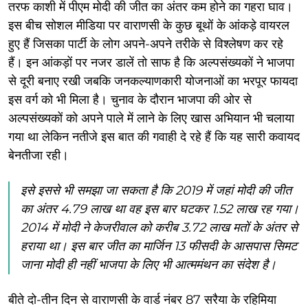
तरफ काशी में पीएम मोदी की जीत का अंतर कम होने का गहरा घाव।
इस बीच सोशल मीडिया पर वाराणसी के कुछ बूथों के आंकड़े वायरल
हुए हैं जिसका पार्टी के लोग अपने-अपने तरीके से विश्लेषण कर रहे
हैं। इन आंकड़ों पर नजर डालें तो साफ है कि अल्पसंख्यकों ने भाजपा
से दूरी बनाए रखी जबकि जनकल्याणकारी योजनाओं का भरपूर फायदा
इस वर्ग को भी मिला है। चुनाव के दौरान भाजपा की ओर से
अल्पसंख्यकों को अपने पाले में लाने के लिए खास अभियान भी चलाया
गया था लेकिन नतीजे इस बात की गवाही दे रहे हैं कि यह सारी कवायद
बेनतीजा रही।
इसे इससे भी समझा जा सकता है कि 2019 में जहां मोदी की जीत
का अंतर 4.79 लाख था वह इस बार घटकर 1.52 लाख रह गया।
2014 में मोदी ने केजरीवाल को करीब 3.72 लाख मतों के अंतर से
हराया था। इस बार जीत का मार्जिन 13 फीसदी के आसपास सिमट
जाना मोदी ही नहीं भाजपा के लिए भी आत्ममंथन का संदेश है।
बीते दो-तीन दिन से वाराणसी के वार्ड नंबर 87 सरैया के रहिमिया