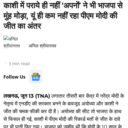
काशी में पराये ही नहीं ‘अपनों’ ने भी भाजपा से
मुंह मोड़ा, यूं ही कम नहीं रहा पीएम मोदी की
जीत का अंतर
अनिल श्रीवास्तव
3
min read
Follow Us
लखनऊ, जून 13 (TNA)
लगातार तीसरी बार केंद्र में नरेंद्र मोदी के
नेतृत्व में एनडीए की सरकार बनने के बावजूद अयोध्या और काशी ने
जीत की चमक फीकी कर दी है। अयोध्या की सीट तो भाजपा के हाथ
से फिसल ही गई, काशी में पीएम मोदी की रिकार्ड मतों से जीत के दावे
पर भी पानी फिर गया। भाजपा को उम्मीद थी कि मोदी के 10 साल के