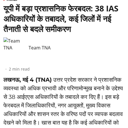
यूपी में बड़ा प्रशासनिक फेरबदल: 38 IAS
अधिकारियों के तबादले, कई जिलों में नई
तैनाती से बदले समीकरण
Team TNA
2
min read
लखनऊ, मई 4 (TNA)
उत्तर प्रदेश सरकार ने प्रशासनिक
व्यवस्था को अधिक प्रभावी और परिणामोन्मुख बनाने के उद्देश्य
से 38 आईएएस अधिकारियों के तबादले कर दिए हैं। इस बड़े
फेरबदल में जिलाधिकारियों, नगर आयुक्तों, मुख्य विकास
अधिकारियों और शासन स्तर के वरिष्ठ पदों पर व्यापक बदलाव
देखने को मिला है। खास बात यह है कि कई अधिकारियों को