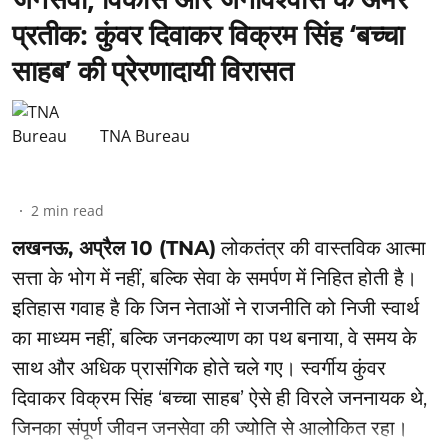
प्रतीक: कुंवर दिवाकर विक्रम सिंह ‘बच्चा
साहब’ की प्रेरणादायी विरासत
TNA Bureau
2
min read
लखनऊ, अप्रैल 10 (TNA)
लोकतंत्र की वास्तविक आत्मा
सत्ता के भोग में नहीं, बल्कि सेवा के समर्पण में निहित होती है।
इतिहास गवाह है कि जिन नेताओं ने राजनीति को निजी स्वार्थ
का माध्यम नहीं, बल्कि जनकल्याण का पथ बनाया, वे समय के
साथ और अधिक प्रासंगिक होते चले गए। स्वर्गीय कुंवर
दिवाकर विक्रम सिंह ‘बच्चा साहब’ ऐसे ही विरले जननायक थे,
जिनका संपूर्ण जीवन जनसेवा की ज्योति से आलोकित रहा।