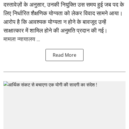
दस्तावेज़ों के अनुसार, उनकी नियुक्ति उस समय हुई जब पद के
लिए निर्धारित शैक्षणिक योग्यता को लेकर विवाद सामने आया।
आरोप है कि आवश्यक योग्यता न होने के बावजूद उन्हें
साक्षात्कार में शामिल होने की अनुमति प्रदान की गई।
मामला न्यायालय ...
Read More