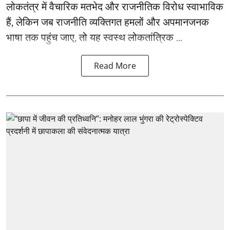
लोकतंत्र में वैचारिक मतभेद और राजनीतिक विरोध स्वाभाविक
हैं, लेकिन जब राजनीति व्यक्तिगत हमलों और अपमानजनक
भाषा तक पहुंच जाए, तो यह स्वस्थ लोकतांत्रिक ...
Read More