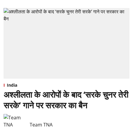
India
अश्लीलता के आरोपों के बाद ‘सरके चुनर तेरी
सरके’ गाने पर सरकार का बैन
Team TNA