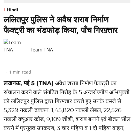
Hindi
ललितपुर पुलिस ने अवैध शराब निर्माण
फैक्ट्री का भंडफोड़ किया, पाँच गिरफ़्तार
Team TNA
1
min read
लखनऊ, मई 5 (TNA)
अवैध शराब निर्माण फैक्ट्री का
संचालन करने वाले संगठित गिरोह के 5 अन्तर्राज्यीय अभियुक्तों
को ललितपुर पुलिस द्वारा गिरफ्तार करते हुए उनके कब्जे से
5,329 नकली ढक्कन, 1,45,820 नकली लेबल, 22,526
नकली क्यूआर कोड, 9,109 शीशी, शराब बनाने एवं बोतल सील
करने में प्रयुक्त उपकरण, 3 चार पहिया व 1 दो पहिया वाहन,