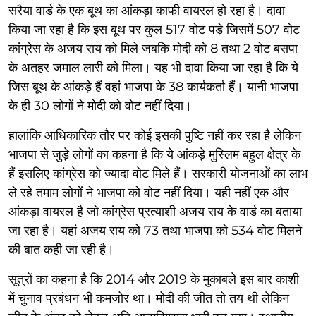
सरैया वार्ड के एक बूथ का आंकड़ा काफी वायरल हो रहा है। दावा
किया जा रहा है कि इस बूथ पर कुल 517 वोट पड़े जिसमें 507 वोट
कांग्रेस के अजय राय को मिले जबकि मोदी को 8 तथा 2 वोट बसपा
के अतहर जमाल लारी को मिला। यह भी दावा किया जा रहा है कि ये
जिस बूथ के आंकड़े हैं वहां भाजपा के 38 कार्यकर्ता हैं। यानी भाजपा
के ही 30 लोगों ने मोदी को वोट नहीं दिया।
हालांकि आधिकारिक तौर पर कोई इसकी पुष्टि नहीं कर रहा है लेकिन
भाजपा से जुड़े लोगों का कहना है कि ये आंकड़े मुस्लिम बहुल क्षेत्र के
हैं इसलिए कांग्रेस को ज्यादा वोट मिले हैं। सरकारी योजनाओं का लाभ
ले रहे तमाम लोगों ने भाजपा को वोट नहीं दिया। यही नहीं एक और
आंकड़ा वायरल है जो कांग्रेस प्रत्याशी अजय राय के वार्ड का बताया
जा रहा है। यहां अजय राय को 73 तथा भाजपा को 534 वोट मिलने
की बात कही जा रही है।
सूत्रों का कहना है कि 2014 और 2019 के मुकाबले इस बार काशी
में चुनाव प्रबंधन भी कमजोर था। मोदी की जीत तो तय थी लेकिन