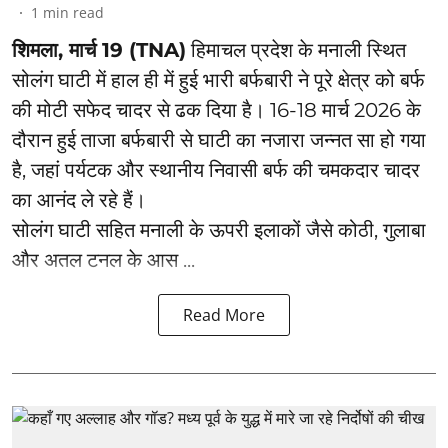
1
min read
शिमला, मार्च 19 (TNA)
हिमाचल प्रदेश के मनाली स्थित
सोलंग घाटी में हाल ही में हुई भारी बर्फबारी ने पूरे क्षेत्र को बर्फ
की मोटी सफेद चादर से ढक दिया है। 16-18 मार्च 2026 के
दौरान हुई ताजा बर्फबारी से घाटी का नजारा जन्नत सा हो गया
है, जहां पर्यटक और स्थानीय निवासी बर्फ की चमकदार चादर
का आनंद ले रहे हैं।
सोलंग घाटी सहित मनाली के ऊपरी इलाकों जैसे कोठी, गुलाबा
और अतल टनल के आस ...
Read More