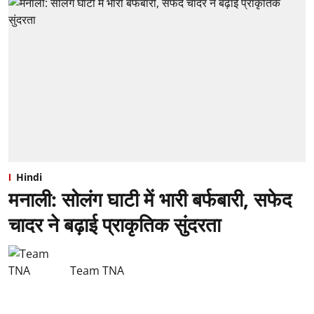
Hindi
मनाली: सोलंग घाटी में भारी बर्फबारी, सफेद
चादर ने बढ़ाई प्राकृतिक सुंदरता
Team TNA