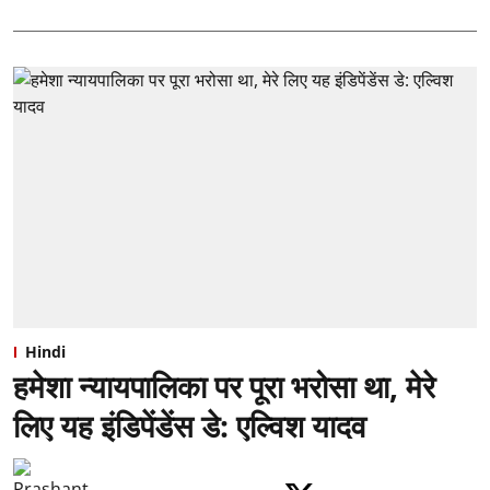
Hindi
हमेशा न्यायपालिका पर पूरा भरोसा था, मेरे
लिए यह इंडिपेंडेंस डे: एल्विश यादव