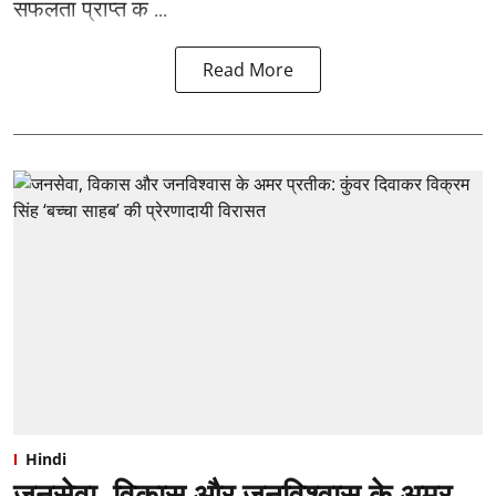
सफलता प्राप्त क ...
Read More
Hindi
जनसेवा, विकास और जनविश्वास के अमर