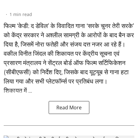
1
min read
फिल्म ‘केडी: द डेविल’ के विवादित गाना ‘सरके चुनर तेरी सरके’
को केंद्र सरकार ने अश्लील सामग्री के आरोपों के बाद बैन कर
दिया है, जिसमें नोरा फतेही और संजय दत्त नजर आ रहे हैं।
वकील विनीत जिंदल की शिकायत पर केंद्रीय सूचना एवं
प्रसारण मंत्रालय ने सेंट्रल बोर्ड ऑफ फिल्म सर्टिफिकेशन
(सीबीएफसी) को निर्देश दिए, जिसके बाद यूट्यूब से गाना हटा
लिया गया और सभी प्लेटफॉर्म्स पर प्रतिबंध लगा।
शिकायत में ...
Read More