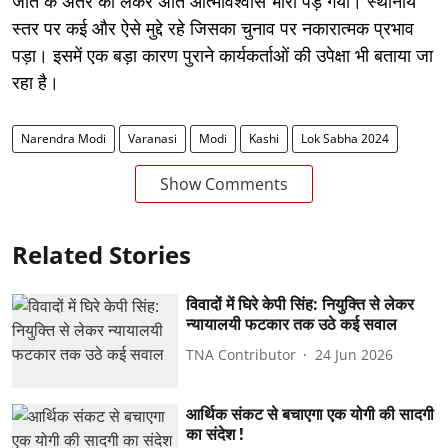
जीत के अंतर को लेकर अति आत्मविश्वास भारी पड़ गया। स्थानीय
स्तर पर कई और ऐसे मुद्दे रहे जिसका चुनाव पर नकारात्मक प्रभाव
पड़ा। इसमें एक बड़ा कारण पुराने कार्यकर्ताओं की उपेक्षा भी बताया जा
रहा है।
Narendra Modi
Varanasi
Modi
Kashi
Lok Sabha 2024
Show Comments
Related Stories
विवादों में घिरे केपी सिंह: नियुक्ति से लेकर
न्यायालयी फटकार तक उठे कई सवाल
TNA Contributor
24 Jun 2026
आर्थिक संकट से बचाएगा एक योगी की सादगी
का संदेश !