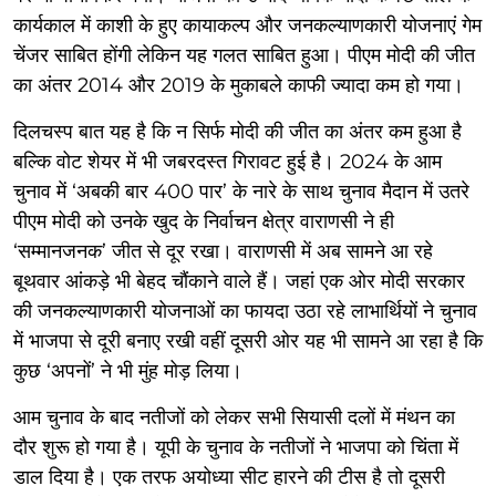
कार्यकाल में काशी के हुए कायाकल्प और जनकल्याणकारी योजनाएं गेम
चेंजर साबित होंगी लेकिन यह गलत साबित हुआ। पीएम मोदी की जीत
का अंतर 2014 और 2019 के मुकाबले काफी ज्यादा कम हो गया।
दिलचस्प बात यह है कि न सिर्फ मोदी की जीत का अंतर कम हुआ है
बल्कि वोट शेयर में भी जबरदस्त गिरावट हुई है। 2024 के आम
चुनाव में ‘अबकी बार 400 पार’ के नारे के साथ चुनाव मैदान में उतरे
पीएम मोदी को उनके खुद के निर्वाचन क्षेत्र वाराणसी ने ही
‘सम्मानजनक’ जीत से दूर रखा। वाराणसी में अब सामने आ रहे
बूथवार आंकड़े भी बेहद चौंकाने वाले हैं। जहां एक ओर मोदी सरकार
की जनकल्याणकारी योजनाओं का फायदा उठा रहे लाभार्थियों ने चुनाव
में भाजपा से दूरी बनाए रखी वहीं दूसरी ओर यह भी सामने आ रहा है कि
कुछ ‘अपनों’ ने भी मुंह मोड़ लिया।
आम चुनाव के बाद नतीजों को लेकर सभी सियासी दलों में मंथन का
दौर शुरू हो गया है। यूपी के चुनाव के नतीजों ने भाजपा को चिंता में
डाल दिया है। एक तरफ अयोध्या सीट हारने की टीस है तो दूसरी