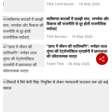
TNA Contributor
18 May 2026
व्यक्तिगत कटाक्षों में उलझी सपा, जनसेवा और
विकास की राजनीति से दूर होती राजनीतिक
मर्यादाएं
TNA Bureau
10 May 2026
“छापा में जीवन की प्रतिध्वनि”: ⁠मनोहर लाल
भुंगरा की रेट्रोस्पेक्टिव प्रदर्शनी में छापाकला
की संवेदनात्मक यात्रा
Team TNA
06 May 2026