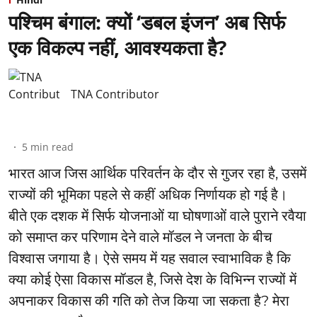
पश्चिम बंगाल: क्यों ‘डबल इंजन’ अब सिर्फ
एक विकल्प नहीं, आवश्यकता है?
TNA Contributor
5
min read
भारत आज जिस आर्थिक परिवर्तन के दौर से गुजर रहा है, उसमें
राज्यों की भूमिका पहले से कहीं अधिक निर्णायक हो गई है।
बीते एक दशक में सिर्फ योजनाओं या घोषणाओं वाले पुराने रवैया
को समाप्त कर परिणाम देने वाले मॉडल ने जनता के बीच
विश्वास जगाया है। ऐसे समय में यह सवाल स्वाभाविक है कि
क्या कोई ऐसा विकास मॉडल है, जिसे देश के विभिन्न राज्यों में
अपनाकर विकास की गति को तेज किया जा सकता है? मेरा