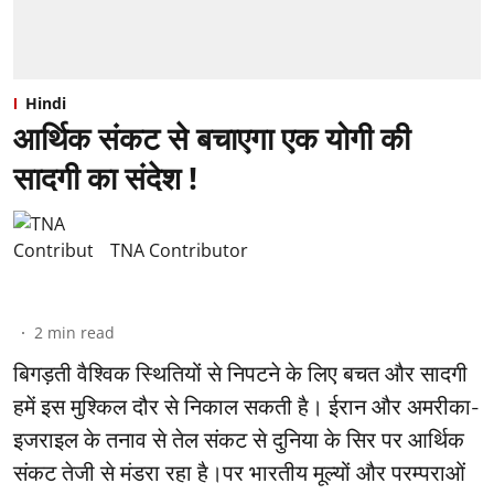
Hindi
आर्थिक संकट से बचाएगा एक योगी की
सादगी का संदेश !
TNA Contributor
2
min read
बिगड़ती वैश्विक स्थितियों से निपटने के लिए बचत और सादगी
हमें इस मुश्किल दौर से निकाल सकती है। ईरान और अमरीका-
इजराइल के तनाव से तेल संकट से दुनिया के सिर पर आर्थिक
संकट तेजी से मंडरा रहा है।पर भारतीय मूल्यों और परम्पराओं