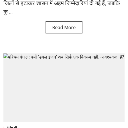
जिलों से हटाकर शासन में अहम जिम्मेदारियां दी गई हैं, जबकि
कु ...
Read More
Hindi