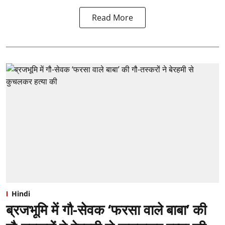
Read More
Hindi
ब्रजभूमि में गौ-सेवक ‘फरसा वाले बाबा’ की