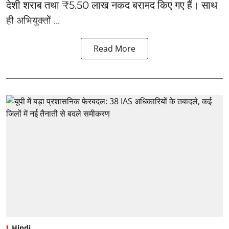
देशी शराब तथा ₹5.50 लाख नकद बरामद किए गए हैं। साथ
ही अभियुक्तों ...
Read More
Hindi