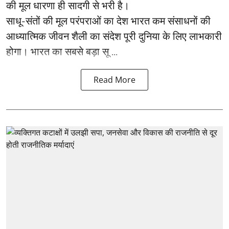
की मूल धारणा ही सादगी से भरी है।
साधू-संतों की मूल परंपराओं का देश भारत कम संसाधनों की
आध्यात्मिक जीवन शैली का संदेश पूरी दुनिया के लिए लाभकारी
होगा। भारत का सबसे बड़ा सू ...
Read More