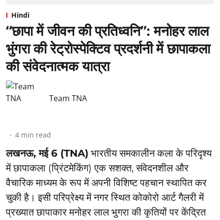
Hindi
“छापा में जीवन की प्रतिध्वनि”: ⁠मनोहर लाल
भुंगरा की रेट्रोस्पेक्टिव प्रदर्शनी में छापाकला
की संवेदनात्मक यात्रा
Team TNA
4
min read
लखनऊ, मई 6 (TNA)
भारतीय समकालीन कला के परिदृश्य
में छापाकला (प्रिंटमेकिंग) एक सशक्त, संवेदनशील और
वैचारिक माध्यम के रूप में अपनी विशिष्ट पहचान स्थापित कर
चुकी है। इसी परिप्रेक्ष्य में नगर स्थित कोकोरो आर्ट गैलरी में
प्रख्यात छापाकार मनोहर लाल भुगरा की कृतियों पर केंद्रित