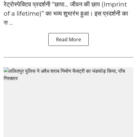
रेट्रोस्पेक्टिव प्रदर्शनी “छापा… जीवन की छाप (Imprint
of a lifetime)” का भव्य शुभारंभ हुआ। इस प्रदर्शनी का
स ...
Read More