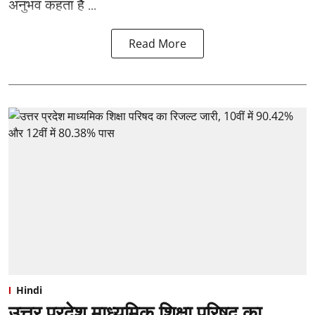
अनुभव कहता है ...
Read More
Hindi
उत्तर प्रदेश माध्यमिक शिक्षा परिषद का