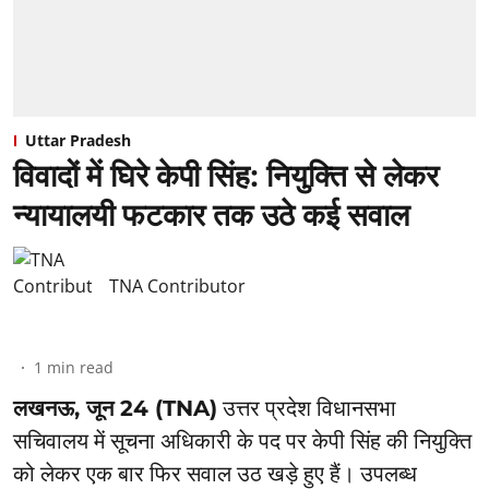
Uttar Pradesh
विवादों में घिरे केपी सिंह: नियुक्ति से लेकर
न्यायालयी फटकार तक उठे कई सवाल
TNA Contributor
1
min read
लखनऊ, जून 24 (TNA)
उत्तर प्रदेश विधानसभा
सचिवालय में सूचना अधिकारी के पद पर केपी सिंह की नियुक्ति
को लेकर एक बार फिर सवाल उठ खड़े हुए हैं। उपलब्ध