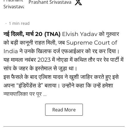
Prashant Srivastava
1
min read
नई दिल्ली, मार्च 20 (TNA)
Elvish Yadav को गुरुवार
को बड़ी कानूनी राहत मिली, जब Supreme Court of
India ने उनके खिलाफ दर्ज एफआईआर को रद्द कर दिया।
यह मामला नवंबर 2023 में नोएडा में कथित तौर पर रेव पार्टी में
सांप के जहर के इस्तेमाल से जुड़ा था।
इस फैसले के बाद एल्विश यादव ने खुशी जाहिर करते हुए इसे
अपना “इंडिपेंडेंस डे” बताया। उन्होंने कहा कि उन्हें हमेशा
न्यायपालिका पर पूर ...
Read More