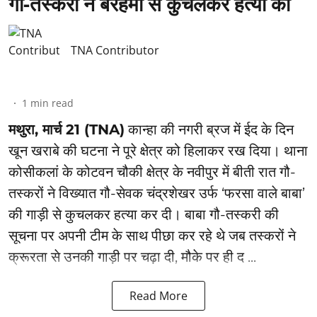
गौ-तस्करों ने बेरहमी से कुचलकर हत्या की
TNA Contributor
1
min read
मथुरा, मार्च 21 (TNA)
कान्हा की नगरी ब्रज में ईद के दिन
खून खराबे की घटना ने पूरे क्षेत्र को हिलाकर रख दिया। थाना
कोसीकलां के कोटवन चौकी क्षेत्र के नवीपुर में बीती रात गौ-
तस्करों ने विख्यात गौ-सेवक चंद्रशेखर उर्फ ‘फरसा वाले बाबा’
की गाड़ी से कुचलकर हत्या कर दी। बाबा गौ-तस्करी की
सूचना पर अपनी टीम के साथ पीछा कर रहे थे जब तस्करों ने
क्रूरता से उनकी गाड़ी पर चढ़ा दी, मौके पर ही द ...
Read More