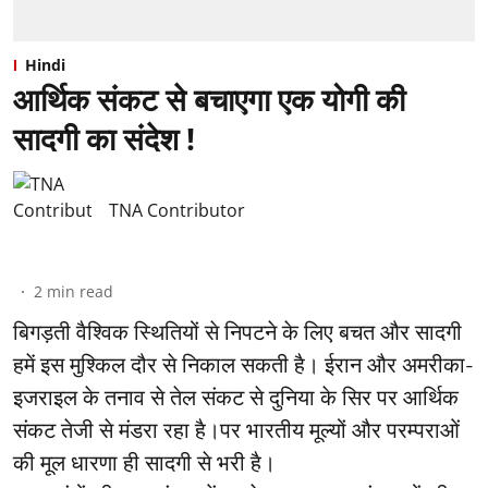
Hindi
आर्थिक संकट से बचाएगा एक योगी की
सादगी का संदेश !
TNA Contributor
2
min read
बिगड़ती वैश्विक स्थितियों से निपटने के लिए बचत और सादगी
हमें इस मुश्किल दौर से निकाल सकती है। ईरान और अमरीका-
इजराइल के तनाव से तेल संकट से दुनिया के सिर पर आर्थिक
संकट तेजी से मंडरा रहा है।पर भारतीय मूल्यों और परम्पराओं
की मूल धारणा ही सादगी से भरी है।