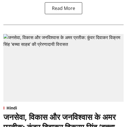
Read More
Hindi
जनसेवा, विकास और जनविश्वास के अमर
प्रतीक: कुंवर दिवाकर विक्रम सिंह ‘बच्चा