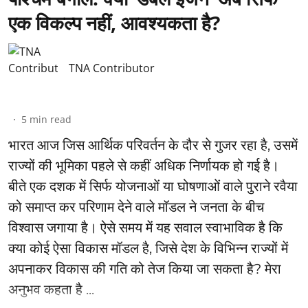
एक विकल्प नहीं, आवश्यकता है?
TNA Contributor
5
min read
भारत आज जिस आर्थिक परिवर्तन के दौर से गुजर रहा है, उसमें
राज्यों की भूमिका पहले से कहीं अधिक निर्णायक हो गई है।
बीते एक दशक में सिर्फ योजनाओं या घोषणाओं वाले पुराने रवैया
को समाप्त कर परिणाम देने वाले मॉडल ने जनता के बीच
विश्वास जगाया है। ऐसे समय में यह सवाल स्वाभाविक है कि
क्या कोई ऐसा विकास मॉडल है, जिसे देश के विभिन्न राज्यों में
अपनाकर विकास की गति को तेज किया जा सकता है? मेरा
अनुभव कहता है ...