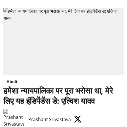
Hindi
हमेशा न्यायपालिका पर पूरा भरोसा था, मेरे
लिए यह इंडिपेंडेंस डे: एल्विश यादव
Prashant Srivastava