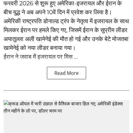
फरवरी 2026 से शुरू हुए अमेरिका-इजरायल और ईरान के
बीच युद्ध ने अब अपने 10वें दिन में प्रवेश कर लिया है।
अमेरिकी राष्ट्रपति डोनाल्ड ट्रंप के नेतृत्व में इजरायल के साथ
मिलकर ईरान पर हमले किए गए, जिसमें ईरान के सुप्रीम लीडर
अयातुल्ला अली खामेनेई की मौत हो गई और उनके बेटे मोजतबा
खामेनेई को नया लीडर बनाया गया।
ईरान ने जवाब में इजरायल पर मिस ...
Read More