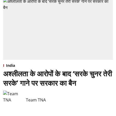
India
अश्लीलता के आरोपों के बाद ‘सरके चुनर तेरी
सरके’ गाने पर सरकार का बैन
Team TNA