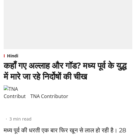
Hindi
कहाँ गए अल्लाह और गॉड? मध्य पूर्व के युद्ध
में मारे जा रहे निर्दोषों की चीख
TNA Contributor
3
min read
मध्य पूर्व की धरती एक बार फिर खून से लाल हो रही है। 28