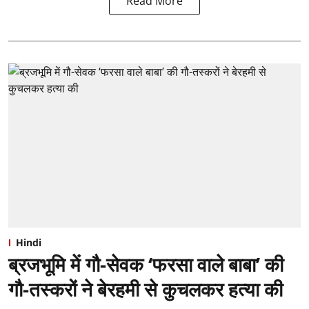
Read More
Hindi
ब्रजभूमि में गौ-सेवक ‘फरसा वाले बाबा’ की
गौ-तस्करों ने बेरहमी से कुचलकर हत्या की