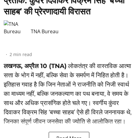
साहब’ की प्रेरणादायी विरासत
TNA Bureau
2
min read
लखनऊ, अप्रैल 10 (TNA)
लोकतंत्र की वास्तविक आत्मा
सत्ता के भोग में नहीं, बल्कि सेवा के समर्पण में निहित होती है।
इतिहास गवाह है कि जिन नेताओं ने राजनीति को निजी स्वार्थ
का माध्यम नहीं, बल्कि जनकल्याण का पथ बनाया, वे समय के
साथ और अधिक प्रासंगिक होते चले गए। स्वर्गीय कुंवर
दिवाकर विक्रम सिंह ‘बच्चा साहब’ ऐसे ही विरले जननायक थे,
जिनका संपूर्ण जीवन जनसेवा की ज्योति से आलोकित रहा।