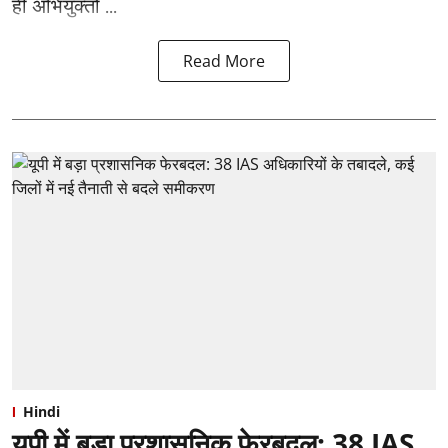
ही अभियुक्तों ...
Read More
Hindi
यूपी में बड़ा प्रशासनिक फेरबदल: 38 IAS