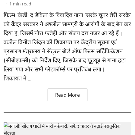
1
min read
फिल्म ‘केडी: द डेविल’ के विवादित गाना ‘सरके चुनर तेरी सरके’
को केंद्र सरकार ने अश्लील सामग्री के आरोपों के बाद बैन कर
दिया है, जिसमें नोरा फतेही और संजय दत्त नजर आ रहे हैं।
वकील विनीत जिंदल की शिकायत पर केंद्रीय सूचना एवं
प्रसारण मंत्रालय ने सेंट्रल बोर्ड ऑफ फिल्म सर्टिफिकेशन
(सीबीएफसी) को निर्देश दिए, जिसके बाद यूट्यूब से गाना हटा
लिया गया और सभी प्लेटफॉर्म्स पर प्रतिबंध लगा।
शिकायत में ...
Read More