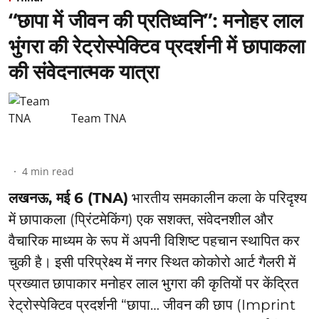
“छापा में जीवन की प्रतिध्वनि”: ⁠मनोहर लाल
भुंगरा की रेट्रोस्पेक्टिव प्रदर्शनी में छापाकला
की संवेदनात्मक यात्रा
Team TNA
4
min read
लखनऊ, मई 6 (TNA)
भारतीय समकालीन कला के परिदृश्य
में छापाकला (प्रिंटमेकिंग) एक सशक्त, संवेदनशील और
वैचारिक माध्यम के रूप में अपनी विशिष्ट पहचान स्थापित कर
चुकी है। इसी परिप्रेक्ष्य में नगर स्थित कोकोरो आर्ट गैलरी में
प्रख्यात छापाकार मनोहर लाल भुगरा की कृतियों पर केंद्रित
रेट्रोस्पेक्टिव प्रदर्शनी “छापा… जीवन की छाप (Imprint