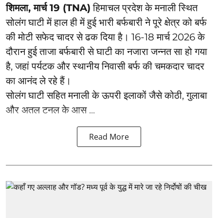
शिमला, मार्च 19 (TNA)
हिमाचल प्रदेश के मनाली स्थित
सोलंग घाटी में हाल ही में हुई भारी बर्फबारी ने पूरे क्षेत्र को बर्फ
की मोटी सफेद चादर से ढक दिया है। 16-18 मार्च 2026 के
दौरान हुई ताजा बर्फबारी से घाटी का नजारा जन्नत सा हो गया
है, जहां पर्यटक और स्थानीय निवासी बर्फ की चमकदार चादर
का आनंद ले रहे हैं।
सोलंग घाटी सहित मनाली के ऊपरी इलाकों जैसे कोठी, गुलाबा
और अतल टनल के आस ...
Read More