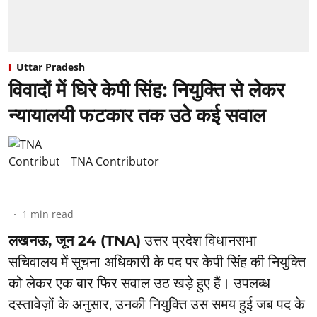
Uttar Pradesh
विवादों में घिरे केपी सिंह: नियुक्ति से लेकर
न्यायालयी फटकार तक उठे कई सवाल
TNA Contributor
1
min read
लखनऊ, जून 24 (TNA)
उत्तर प्रदेश विधानसभा
सचिवालय में सूचना अधिकारी के पद पर केपी सिंह की नियुक्ति
को लेकर एक बार फिर सवाल उठ खड़े हुए हैं। उपलब्ध
दस्तावेज़ों के अनुसार, उनकी नियुक्ति उस समय हुई जब पद के