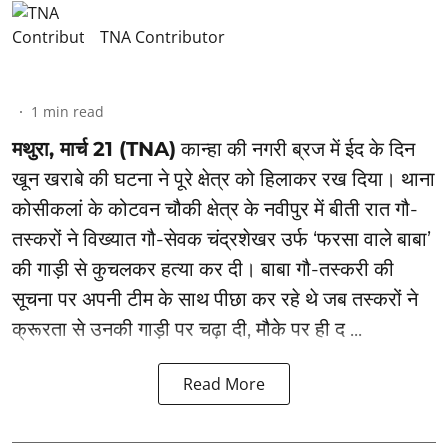
TNA Contributor
1
min read
मथुरा, मार्च 21 (TNA)
कान्हा की नगरी ब्रज में ईद के दिन
खून खराबे की घटना ने पूरे क्षेत्र को हिलाकर रख दिया। थाना
कोसीकलां के कोटवन चौकी क्षेत्र के नवीपुर में बीती रात गौ-
तस्करों ने विख्यात गौ-सेवक चंद्रशेखर उर्फ ‘फरसा वाले बाबा’
की गाड़ी से कुचलकर हत्या कर दी। बाबा गौ-तस्करी की
सूचना पर अपनी टीम के साथ पीछा कर रहे थे जब तस्करों ने
क्रूरता से उनकी गाड़ी पर चढ़ा दी, मौके पर ही द ...
Read More