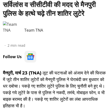
सर्विलांस व सीसीटीवी की मदद से मैनपुरी
पुलिस के हत्थे चढ़े तीन शातिर लुटेरे
Team TNA
2
min read
Follow Us
मैनपुरी, मार्च 23 (TNA)
लूट की घटनाओं को अंजाम देने की फिराक
में जुटे तीन शातिर लुटेरों को मैनपुरी पुलिस ने घेराबंदी कर बुधवार को
धर दबोचा। पकड़े गए शातिर लुटेरे पुलिस के लिए चुनौती बने हुए थे।
पकड़े गये लुटेरे के पास से पुलिस ने नकदी, तमंचे, मोबाइल फोन, व भी
बाइक बरामद की है। पकड़े गए शातिर लुटेरों का लंबा आपराधिक
इतिहास भी है।