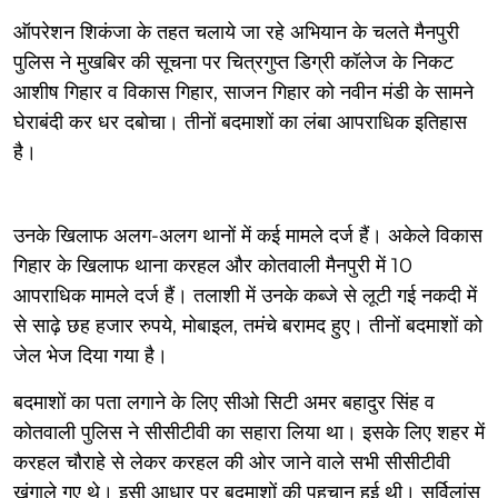
ऑपरेशन शिकंजा के तहत चलाये जा रहे अभियान के चलते मैनपुरी
पुलिस ने मुखबिर की सूचना पर चित्रगुप्त डिग्री कॉलेज के निकट
आशीष गिहार व विकास गिहार, साजन गिहार को नवीन मंडी के सामने
घेराबंदी कर धर दबोचा। तीनों बदमाशों का लंबा आपराधिक इतिहास
है।
उनके खिलाफ अलग-अलग थानों में कई मामले दर्ज हैं। अकेले विकास
गिहार के खिलाफ थाना करहल और कोतवाली मैनपुरी में 10
आपराधिक मामले दर्ज हैं। तलाशी में उनके कब्जे से लूटी गई नकदी में
से साढ़े छह हजार रुपये, मोबाइल, तमंचे बरामद हुए। तीनों बदमाशों को
जेल भेज दिया गया है।
बदमाशों का पता लगाने के लिए सीओ सिटी अमर बहादुर सिंह व
कोतवाली पुलिस ने सीसीटीवी का सहारा लिया था। इसके लिए शहर में
करहल चौराहे से लेकर करहल की ओर जाने वाले सभी सीसीटीवी
खंगाले गए थे। इसी आधार पर बदमाशों की पहचान हुई थी। सर्विलांस