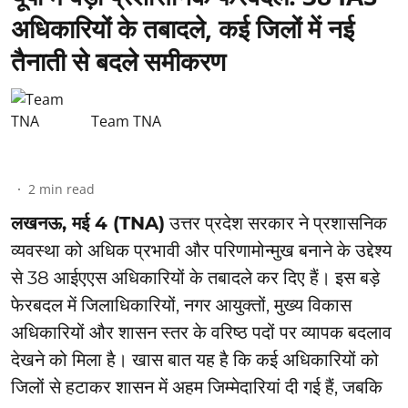
अधिकारियों के तबादले, कई जिलों में नई
तैनाती से बदले समीकरण
Team TNA
2
min read
लखनऊ, मई 4 (TNA)
उत्तर प्रदेश सरकार ने प्रशासनिक
व्यवस्था को अधिक प्रभावी और परिणामोन्मुख बनाने के उद्देश्य
से 38 आईएएस अधिकारियों के तबादले कर दिए हैं। इस बड़े
फेरबदल में जिलाधिकारियों, नगर आयुक्तों, मुख्य विकास
अधिकारियों और शासन स्तर के वरिष्ठ पदों पर व्यापक बदलाव
देखने को मिला है। खास बात यह है कि कई अधिकारियों को
जिलों से हटाकर शासन में अहम जिम्मेदारियां दी गई हैं, जबकि