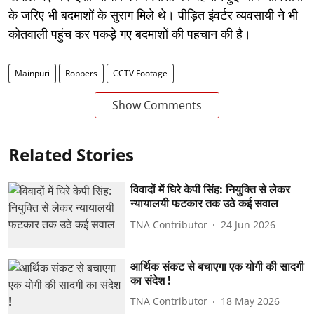
के जरिए भी बदमाशों के सुराग मिले थे। पीड़ित इंवर्टर व्यवसायी ने भी
कोतवाली पहुंच कर पकड़े गए बदमाशों की पहचान की है।
Mainpuri
Robbers
CCTV Footage
Show Comments
Related Stories
विवादों में घिरे केपी सिंह: नियुक्ति से लेकर
न्यायालयी फटकार तक उठे कई सवाल
TNA Contributor
24 Jun 2026
आर्थिक संकट से बचाएगा एक योगी की सादगी
का संदेश !
TNA Contributor
18 May 2026