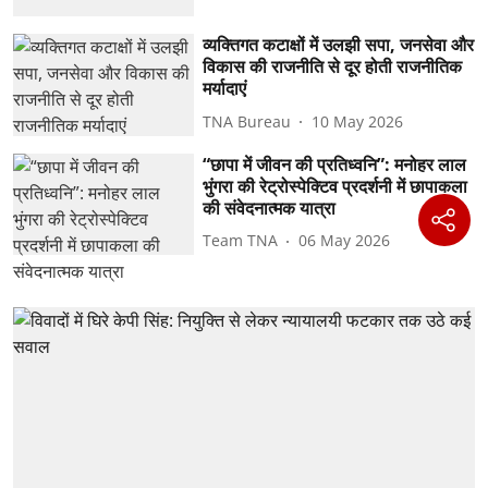
व्यक्तिगत कटाक्षों में उलझी सपा, जनसेवा और
विकास की राजनीति से दूर होती राजनीतिक
मर्यादाएं
TNA Bureau
10 May 2026
“छापा में जीवन की प्रतिध्वनि”: ⁠मनोहर लाल
भुंगरा की रेट्रोस्पेक्टिव प्रदर्शनी में छापाकला
की संवेदनात्मक यात्रा
Team TNA
06 May 2026