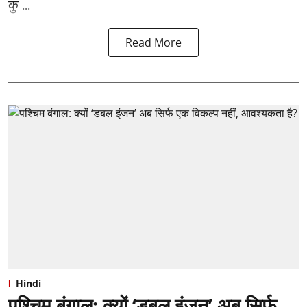
कु ...
Read More
Hindi
पश्चिम बंगाल: क्यों ‘डबल इंजन’ अब सिर्फ