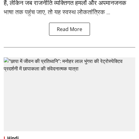
हैं, लेकिन जब राजनीति व्यक्तिगत हमलों और अपमानजनक
भाषा तक पहुंच जाए, तो यह स्वस्थ लोकतांत्रिक ...
Read More
Hindi