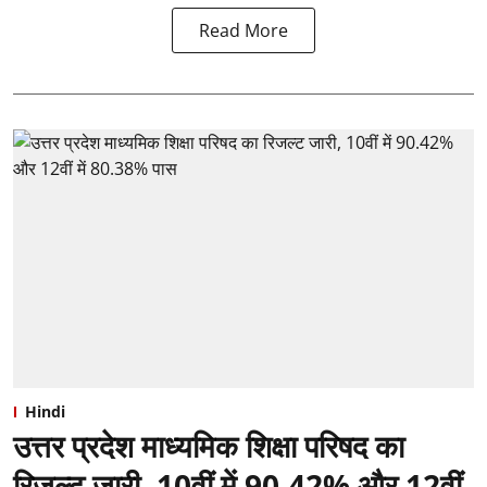
Read More
Hindi
उत्तर प्रदेश माध्यमिक शिक्षा परिषद का
रिजल्ट जारी, 10वीं में 90.42% और 12वीं