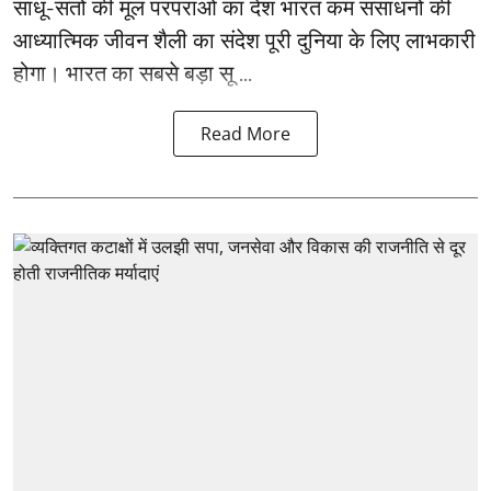
साधू-संतों की मूल परंपराओं का देश भारत कम संसाधनों की
आध्यात्मिक जीवन शैली का संदेश पूरी दुनिया के लिए लाभकारी
होगा। भारत का सबसे बड़ा सू ...
Read More