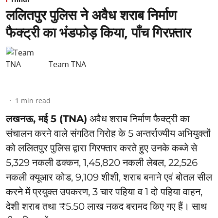
ललितपुर पुलिस ने अवैध शराब निर्माण
फैक्ट्री का भंडफोड़ किया, पाँच गिरफ़्तार
Team TNA
1
min read
लखनऊ, मई 5 (TNA)
अवैध शराब निर्माण फैक्ट्री का
संचालन करने वाले संगठित गिरोह के 5 अन्तर्राज्यीय अभियुक्तों
को ललितपुर पुलिस द्वारा गिरफ्तार करते हुए उनके कब्जे से
5,329 नकली ढक्कन, 1,45,820 नकली लेबल, 22,526
नकली क्यूआर कोड, 9,109 शीशी, शराब बनाने एवं बोतल सील
करने में प्रयुक्त उपकरण, 3 चार पहिया व 1 दो पहिया वाहन,
देशी शराब तथा ₹5.50 लाख नकद बरामद किए गए हैं। साथ