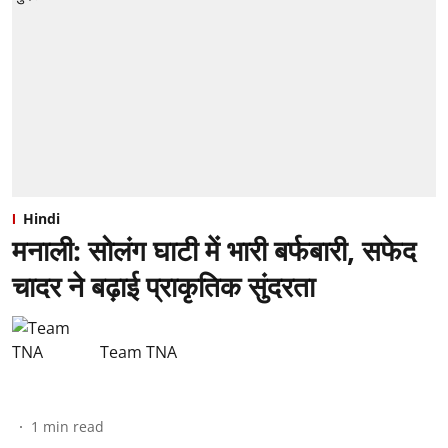
Hindi
मनाली: सोलंग घाटी में भारी बर्फबारी, सफेद
चादर ने बढ़ाई प्राकृतिक सुंदरता
Team TNA
1
min read