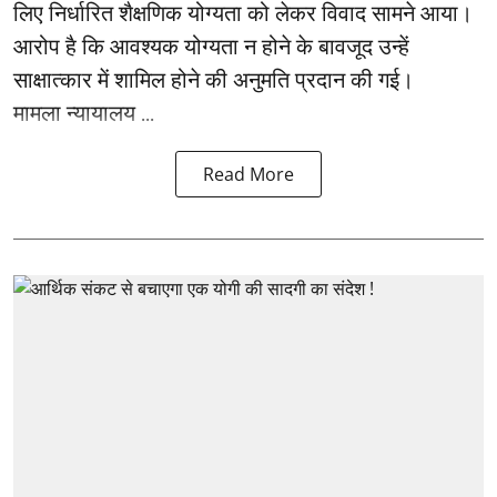
लिए निर्धारित शैक्षणिक योग्यता को लेकर विवाद सामने आया।
आरोप है कि आवश्यक योग्यता न होने के बावजूद उन्हें
साक्षात्कार में शामिल होने की अनुमति प्रदान की गई।
मामला न्यायालय ...
Read More