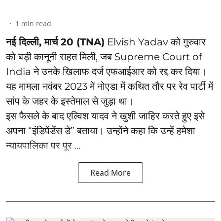
1
min read
नई दिल्ली, मार्च 20 (TNA)
Elvish Yadav को गुरुवार
को बड़ी कानूनी राहत मिली, जब Supreme Court of
India ने उनके खिलाफ दर्ज एफआईआर को रद्द कर दिया।
यह मामला नवंबर 2023 में नोएडा में कथित तौर पर रेव पार्टी में
सांप के जहर के इस्तेमाल से जुड़ा था।
इस फैसले के बाद एल्विश यादव ने खुशी जाहिर करते हुए इसे
अपना “इंडिपेंडेंस डे” बताया। उन्होंने कहा कि उन्हें हमेशा
न्यायपालिका पर पूर ...
Read More