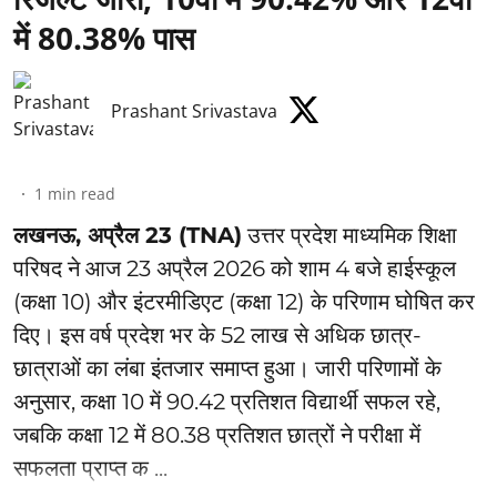
में 80.38% पास
Prashant Srivastava
1
min read
लखनऊ, अप्रैल 23 (TNA)
उत्तर प्रदेश माध्यमिक शिक्षा
परिषद ने आज 23 अप्रैल 2026 को शाम 4 बजे हाईस्कूल
(कक्षा 10) और इंटरमीडिएट (कक्षा 12) के परिणाम घोषित कर
दिए। इस वर्ष प्रदेश भर के 52 लाख से अधिक छात्र-
छात्राओं का लंबा इंतजार समाप्त हुआ। जारी परिणामों के
अनुसार, कक्षा 10 में 90.42 प्रतिशत विद्यार्थी सफल रहे,
जबकि कक्षा 12 में 80.38 प्रतिशत छात्रों ने परीक्षा में
सफलता प्राप्त क ...