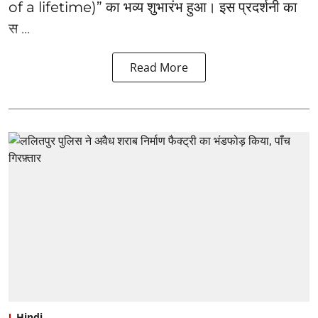
of a lifetime)” का भव्य शुभारंभ हुआ। इस प्रदर्शनी का
स ...
Read More
Hindi