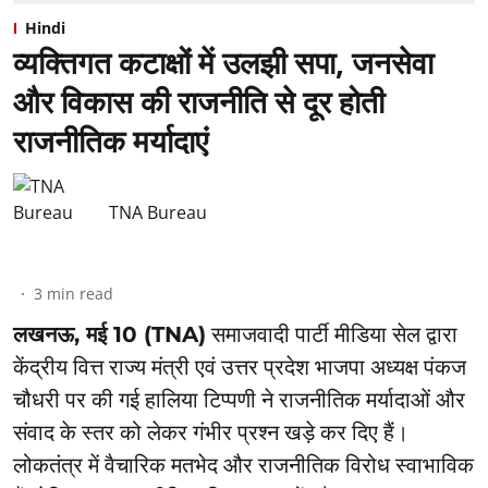
Hindi
व्यक्तिगत कटाक्षों में उलझी सपा, जनसेवा
और विकास की राजनीति से दूर होती
राजनीतिक मर्यादाएं
TNA Bureau
3
min read
लखनऊ, मई 10 (TNA)
समाजवादी पार्टी मीडिया सेल द्वारा
केंद्रीय वित्त राज्य मंत्री एवं उत्तर प्रदेश भाजपा अध्यक्ष पंकज
चौधरी पर की गई हालिया टिप्पणी ने राजनीतिक मर्यादाओं और
संवाद के स्तर को लेकर गंभीर प्रश्न खड़े कर दिए हैं।
लोकतंत्र में वैचारिक मतभेद और राजनीतिक विरोध स्वाभाविक