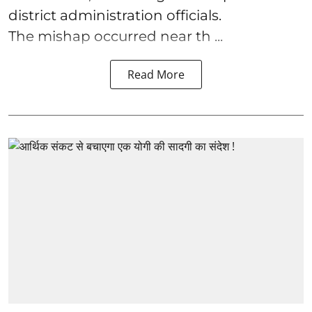
district administration officials.
The mishap occurred near th ...
Read More