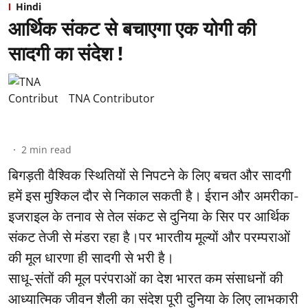
Hindi
आर्थिक संकट से बचाएगा एक योगी की
सादगी का संदेश !
TNA Contributor
2
min read
बिगड़ती वैश्विक स्थितियों से निपटने के लिए बचत और सादगी
हमें इस मुश्किल दौर से निकाल सकती है। ईरान और अमरीका-
इजराइल के तनाव से तेल संकट से दुनिया के सिर पर आर्थिक
संकट तेजी से मंडरा रहा है।पर भारतीय मूल्यों और परम्पराओं
की मूल धारणा ही सादगी से भरी है।
साधू-संतों की मूल परंपराओं का देश भारत कम संसाधनों की
आध्यात्मिक जीवन शैली का संदेश पूरी दुनिया के लिए लाभकारी