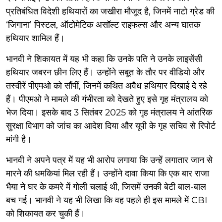
प्रतिबंधित विदेशी हथियारों का जखीरा मौजूद है, जिनमें नाटो ग्रेड की
‘जिगाना’ पिस्टल, ऑटोमेटिक असॉल्ट राइफल्स और अन्य घातक
हथियार शामिल हैं।
भानवी ने शिकायत में यह भी कहा कि उनके पति ने उनके लाइसेंसी
हथियार जबरन छीन लिए हैं। उन्होंने सबूत के तौर पर वीडियो और
तस्वीरें पीएमओ को सौंपीं, जिनमें कथित अवैध हथियार दिखाई दे रहे
हैं। पीएमओ ने मामले की गंभीरता को देखते हुए इसे गृह मंत्रालय को
भेज दिया। इसके बाद 3 सितंबर 2025 को गृह मंत्रालय ने आंतरिक
सुरक्षा विभाग को जांच का आदेश दिया और यूपी के गृह सचिव से रिपोर्ट
मांगी है।
भानवी ने अपने पत्र में यह भी आरोप लगाया कि उन्हें लगातार जान से
मारने की धमकियां मिल रही हैं। उन्होंने दावा किया कि एक बार राजा
भैया ने घर के कमरे में गोली चलाई थी, जिसमें उनकी बेटी बाल-बाल
बच गई। भानवी ने यह भी लिखा कि वह पहले ही इस मामले में CBI
को शिकायत कर चुकी हैं।