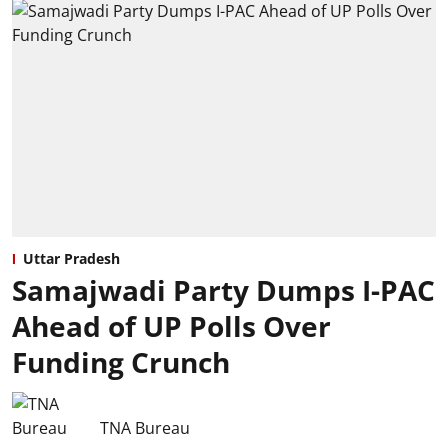
Uttar Pradesh
Samajwadi Party Dumps I-PAC
Ahead of UP Polls Over
Funding Crunch
TNA Bureau