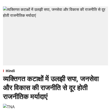
Hindi
व्यक्तिगत कटाक्षों में उलझी सपा, जनसेवा
और विकास की राजनीति से दूर होती
राजनीतिक मर्यादाएं