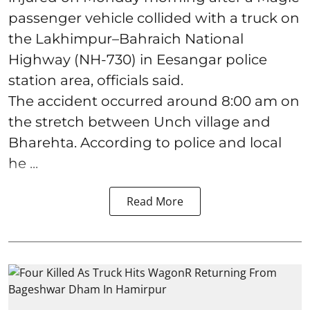
passenger vehicle collided with a truck on
the Lakhimpur–Bahraich National
Highway (NH-730) in Eesangar police
station area, officials said.
The accident occurred around 8:00 am on
the stretch between Unch village and
Bharehta. According to police and local
he ...
Read More