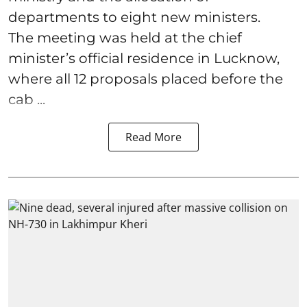
departments to eight new ministers.
The meeting was held at the chief
minister’s official residence in Lucknow,
where all 12 proposals placed before the
cab ...
Read More