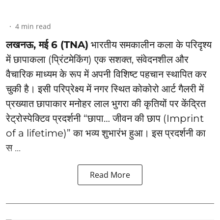
4
min read
लखनऊ, मई 6 (TNA)
भारतीय समकालीन कला के परिदृश्य
में छापाकला (प्रिंटमेकिंग) एक सशक्त, संवेदनशील और
वैचारिक माध्यम के रूप में अपनी विशिष्ट पहचान स्थापित कर
चुकी है। इसी परिप्रेक्ष्य में नगर स्थित कोकोरो आर्ट गैलरी में
प्रख्यात छापाकार मनोहर लाल भुगरा की कृतियों पर केंद्रित
रेट्रोस्पेक्टिव प्रदर्शनी “छापा… जीवन की छाप (Imprint
of a lifetime)” का भव्य शुभारंभ हुआ। इस प्रदर्शनी का
स ...
Read More