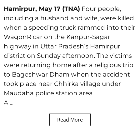
Hamirpur, May 17 (TNA)
Four people,
including a husband and wife, were killed
when a speeding truck rammed into their
WagonR car on the Kanpur-Sagar
highway in Uttar Pradesh’s Hamirpur
district on Sunday afternoon. The victims
were returning home after a religious trip
to Bageshwar Dham when the accident
took place near Chhirka village under
Maudaha police station area.
A ...
Read More