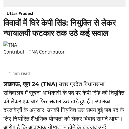
Uttar Pradesh
विवादों में घिरे केपी सिंह: नियुक्ति से लेकर
न्यायालयी फटकार तक उठे कई सवाल
TNA Contributor
1
min read
लखनऊ, जून 24 (TNA)
उत्तर प्रदेश विधानसभा
सचिवालय में सूचना अधिकारी के पद पर केपी सिंह की नियुक्ति
को लेकर एक बार फिर सवाल उठ खड़े हुए हैं। उपलब्ध
दस्तावेज़ों के अनुसार, उनकी नियुक्ति उस समय हुई जब पद के
लिए निर्धारित शैक्षणिक योग्यता को लेकर विवाद सामने आया।
आरोप है कि आवश्यक योग्यता न होने के बावजूद उन्हें