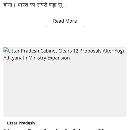
होगा। भारत का सबसे बड़ा सू ...
Read More
Uttar Pradesh