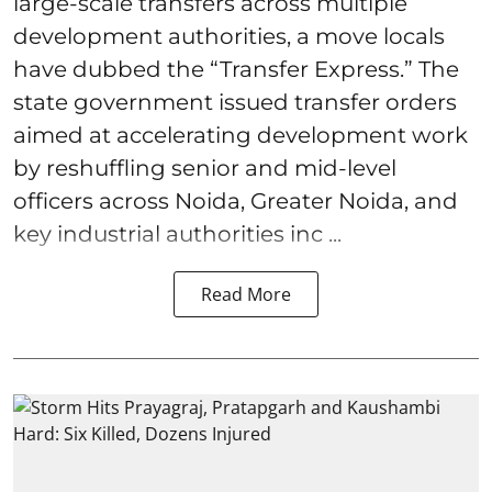
large-scale transfers across multiple
development authorities, a move locals
have dubbed the “Transfer Express.” The
state government issued transfer orders
aimed at accelerating development work
by reshuffling senior and mid-level
officers across Noida, Greater Noida, and
key industrial authorities inc ...
Read More