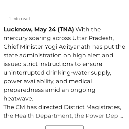
1
min read
Lucknow, May 24 (TNA)
With the
mercury soaring across Uttar Pradesh,
Chief Minister Yogi Adityanath has put the
state administration on high alert and
issued strict instructions to ensure
uninterrupted drinking‑water supply,
power availability, and medical
preparedness amid an ongoing
heatwave.
The CM has directed District Magistrates,
the Health Department, the Power Dep ...