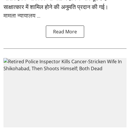
साक्षात्कार में शामिल होने की अनुमति प्रदान की गई।
मामला न्यायालय ...
Read More