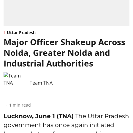
Uttar Pradesh
Major Officer Shakeup Across
Noida, Greater Noida and
Industrial Authorities
Team TNA
1
min read
Lucknow, June 1 (TNA)
The Uttar Pradesh
government has once again initiated