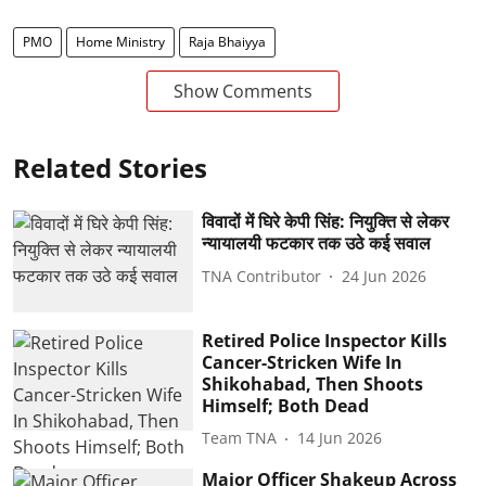
PMO
Home Ministry
Raja Bhaiyya
Show Comments
Related Stories
विवादों में घिरे केपी सिंह: नियुक्ति से लेकर
न्यायालयी फटकार तक उठे कई सवाल
TNA Contributor
24 Jun 2026
Retired Police Inspector Kills
Cancer-Stricken Wife In
Shikohabad, Then Shoots
Himself; Both Dead
Team TNA
14 Jun 2026
Major Officer Shakeup Across