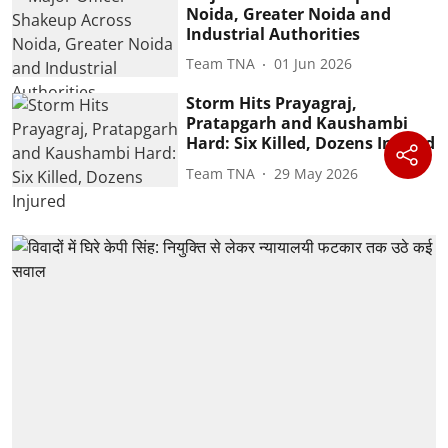
Noida, Greater Noida and
Industrial Authorities
Team TNA
01 Jun 2026
Storm Hits Prayagraj,
Pratapgarh and Kaushambi
Hard: Six Killed, Dozens Injured
Team TNA
29 May 2026