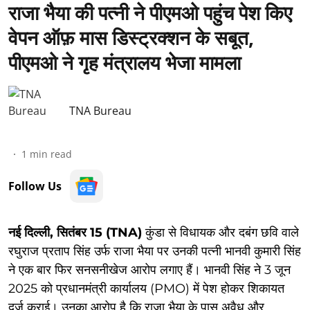
राजा भैया की पत्नी ने पीएमओ पहुंच पेश किए
वेपन ऑफ़ मास डिस्ट्रक्शन के सबूत,
पीएमओ ने गृह मंत्रालय भेजा मामला
TNA Bureau
1
min read
Follow Us
नई दिल्ली, सितंबर 15 (TNA)
कुंडा से विधायक और दबंग छवि वाले
रघुराज प्रताप सिंह उर्फ राजा भैया पर उनकी पत्नी भानवी कुमारी सिंह
ने एक बार फिर सनसनीखेज आरोप लगाए हैं। भानवी सिंह ने 3 जून
2025 को प्रधानमंत्री कार्यालय (PMO) में पेश होकर शिकायत
दर्ज कराई। उनका आरोप है कि राजा भैया के पास अवैध और