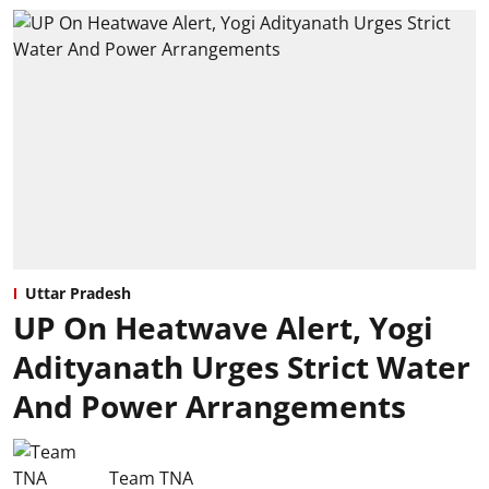
Uttar Pradesh
UP On Heatwave Alert, Yogi
Adityanath Urges Strict Water
And Power Arrangements
Team TNA