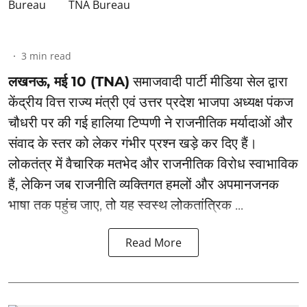
TNA Bureau
3
min read
लखनऊ, मई 10 (TNA)
समाजवादी पार्टी मीडिया सेल द्वारा
केंद्रीय वित्त राज्य मंत्री एवं उत्तर प्रदेश भाजपा अध्यक्ष पंकज
चौधरी पर की गई हालिया टिप्पणी ने राजनीतिक मर्यादाओं और
संवाद के स्तर को लेकर गंभीर प्रश्न खड़े कर दिए हैं।
लोकतंत्र में वैचारिक मतभेद और राजनीतिक विरोध स्वाभाविक
हैं, लेकिन जब राजनीति व्यक्तिगत हमलों और अपमानजनक
भाषा तक पहुंच जाए, तो यह स्वस्थ लोकतांत्रिक ...
Read More