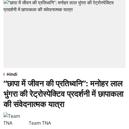
Hindi
“छापा में जीवन की प्रतिध्वनि”: ⁠मनोहर लाल
भुंगरा की रेट्रोस्पेक्टिव प्रदर्शनी में छापाकला
की संवेदनात्मक यात्रा
Team TNA