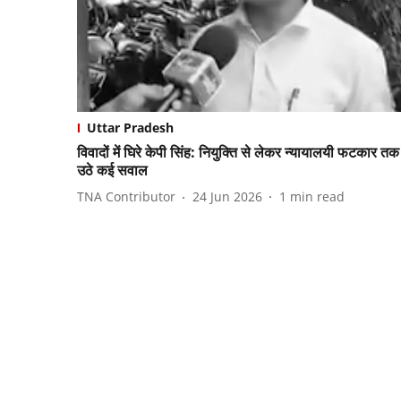
Uttar Pradesh
विवादों में घिरे केपी सिंह: नियुक्ति से लेकर न्यायालयी फटकार तक
उठे कई सवाल
TNA Contributor
24 Jun 2026
1
min read