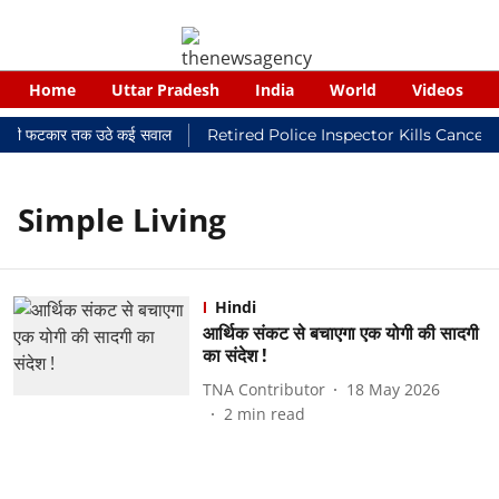
Home
Uttar Pradesh
India
World
Videos
न्यायालयी फटकार तक उठे कई सवाल
Retired Police Inspector Kills Cancer
Simple Living
Hindi
आर्थिक संकट से बचाएगा एक योगी की सादगी
का संदेश !
TNA Contributor
18 May 2026
2
min read