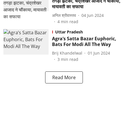
तगड़ा झटका, चंद्रशेखर आजाद ने चौंकाया,
मायावती का सफाया
अनिल श्रीवास्तव
04 Jun 2024
4
min read
Uttar Pradesh
Agra’s Satta Bazar Euphoric,
Bats For Modi All The Way
Brij Khandelwal
01 Jun 2024
3
min read
Read More