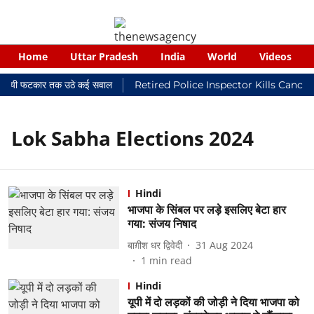
Home
Uttar Pradesh
India
World
Videos
 न्यायालयी फटकार तक उठे कई सवाल
Retired Police Inspector Kills Cance
Lok Sabha Elections 2024
Hindi
भाजपा के सिंबल पर लड़े इसलिए बेटा हार
गया: संजय निषाद
बाग़ीश धर द्विवेदी
31 Aug 2024
1
min read
Hindi
यूपी में दो लड़कों की जोड़ी ने दिया भाजपा को