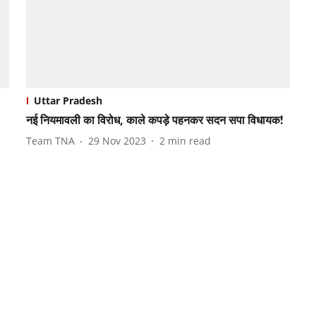
Uttar Pradesh
नई नियमावली का विरोध, काले कपड़े पहनकर सदन सपा विधायक!
Team TNA
29 Nov 2023
2
min read