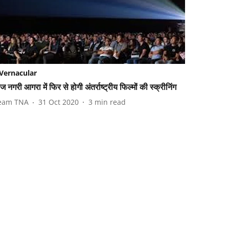
Vernacular
ज नगरी आगरा में फिर से होगी अंतर्राष्ट्रीय फिल्मों की स्क्रीनिंग
eam TNA
31 Oct 2020
3
min read