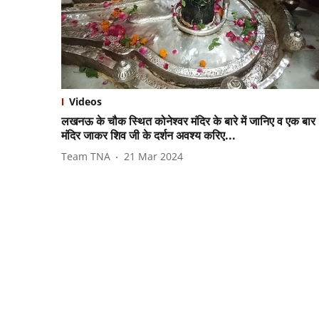
Videos
लखनऊ के चौक स्थित कोनेश्वर मंदिर के बारे में जानिए व एक बार
मंदिर जाकर शिव जी के दर्शन अवश्य करिए...
Team TNA
21 Mar 2024