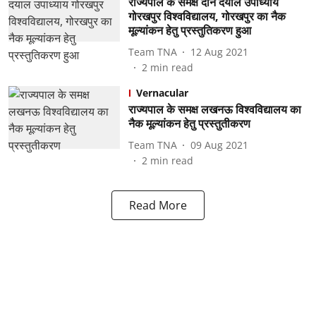
राज्यपाल के समक्ष दीन दयाल उपाध्याय
गोरखपुर विश्वविद्यालय, गोरखपुर का नैक
मूल्यांकन हेतु प्रस्तुतिकरण हुआ
Team TNA
12 Aug 2021
2
min read
Vernacular
राज्यपाल के समक्ष लखनऊ विश्वविद्यालय का
नैक मूल्यांकन हेतु प्रस्तुतीकरण
Team TNA
09 Aug 2021
2
min read
Read More