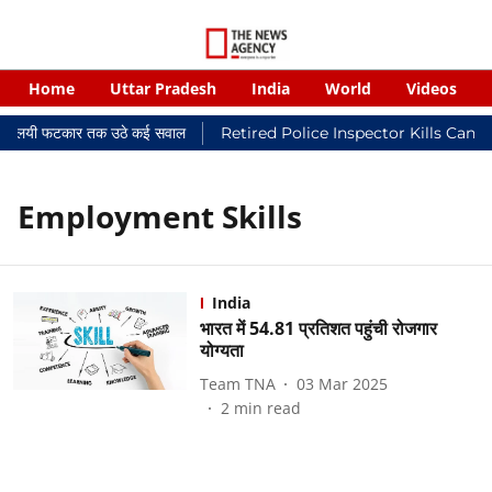
Home
Uttar Pradesh
India
World
Videos
र न्यायालयी फटकार तक उठे कई सवाल
Retired Police Inspector Kills Canc
Employment Skills
India
भारत में 54.81 प्रतिशत पहुंची रोजगार
योग्यता
Team TNA
03 Mar 2025
2
min read