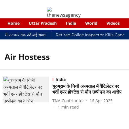
Home
Uttar Pradesh
India
World
Videos
 न्यायालयी फटकार तक उठे कई सवाल
Retired Police Inspector Kills Cance
Air Hostess
India
गुरुग्राम के निजी अस्पताल में वेंटिलेटर पर
भर्ती एयर होस्टेस से यौन उत्पीड़न का आरोप
TNA Contributor
16 Apr 2025
1
min read