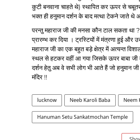
कुटी बनवाना चाहते थे) स्थापित कर ऊपर से चबूतर
भक्त ही हनुमान दर्शन के बाद मत्था टेकने जाते थे अन
परन्तु महाराज जी की मनसा कौन टाल सकता था ? 
प्रारम्भ कर दिया । ट्रस्टियों में मंत्रणा हुई औ
महाराज जी का एक बहुत बड़े क्षेत्र में अत्यन्त व
स्थल से हटकर वहीं आ गया जिसके ऊपर बाबा जी महा
दर्शन हेतु अब वे सभी लोग भी आते हैं जो हनुमान ज
मंदिर !!
lucknow
Neeb Karoli Baba
Neem K
Hanuman Setu Sankatmochan Temple
Sho