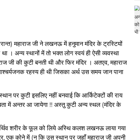
उपरान्त) महाराज जी ने लखनऊ में हनुमान मंदिर के ट्रस्टियों
ा था । अन्य स्थानों में तो भक्त लोग स्वयं ही ऐसी व्यवस्था
महाराज जी की कुटी बनती थी और फिर मंदिर । अतएव, महाराज
श्चर्यजनक रहस्य ही थी जिसका अर्थ उस समय जान पाना
ट स्थान पर कुटी इसलिए नहीं बनवाई कि आर्किटेक्टों की राय
ता में अन्तर आ जायेगा !! अस्तु कुटी अन्य स्थल (मंदिर के
्थिव शरीर के फूल को लिये अस्थि कलश लखनऊ लाया गया
े दूर, एक कोने में (न कि उस स्थान पर जहाँ महाराज जी अपनी