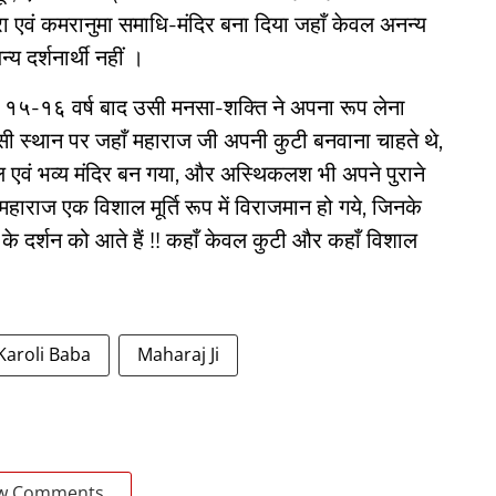
ा एवं कमरानुमा समाधि-मंदिर बना दिया जहाँ केवल अनन्य
्य दर्शनार्थी नहीं ।
१५-१६ वर्ष बाद उसी मनसा-शक्ति ने अपना रूप लेना
र उसी स्थान पर जहाँ महाराज जी अपनी कुटी बनवाना चाहते थे,
िशाल एवं भव्य मंदिर बन गया, और अस्थिकलश भी अपने पुराने
राज एक विशाल मूर्ति रूप में विराजमान हो गये, जिनके
ी के दर्शन को आते हैं !! कहाँ केवल कुटी और कहाँ विशाल
aroli Baba
Maharaj Ji
w Comments