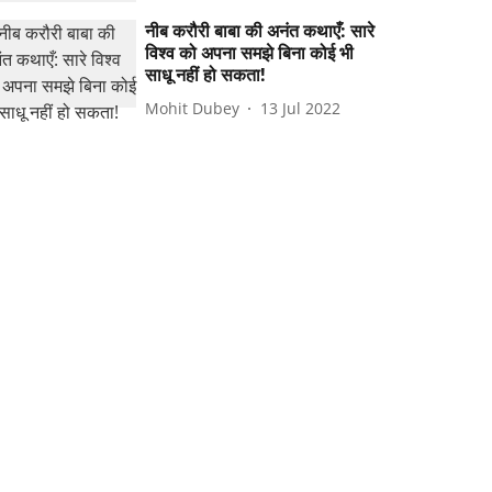
नीब करौरी बाबा की अनंत कथाएँ: सारे
विश्व को अपना समझे बिना कोई भी
साधू नहीं हो सकता!
Mohit Dubey
13 Jul 2022