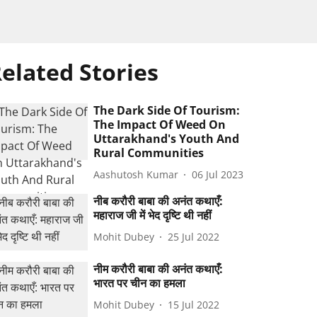
elated Stories
The Dark Side Of Tourism:
The Impact Of Weed On
Uttarakhand's Youth And
Rural Communities
Aashutosh Kumar
06 Jul 2023
नीब करौरी बाबा की अनंत कथाएँ:
महाराज जी में भेद दृष्टि थी नहीं
Mohit Dubey
25 Jul 2022
नीम करौरी बाबा की अनंत कथाएँ:
भारत पर चीन का हमला
Mohit Dubey
15 Jul 2022