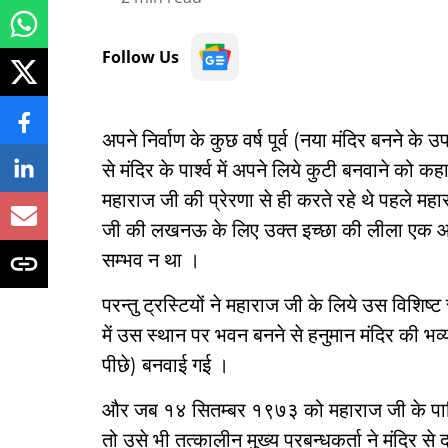
Follow Us
अपने निर्वाण के कुछ वर्ष पूर्व (नया मंदिर बनने के 
से मंदिर के पार्श्व में अपने लिये कुटी बनवाने को कह
महाराज जी की प्रेरणा से ही करते रहे थे पहले 
जी की लखनऊ के लिए उक्त इच्छा की लीला एक आ
सम्भव न था ।
परन्तु ट्रस्टियों ने महाराज जी के लिये उस विशिष्
में उस स्थान पर भवन बनने से हनुमान मंदिर की भव्य
पीछे) बनवाई गई ।
और जब १४ सितम्बर १९७३ को महाराज जी के पार
तो उसे भी तत्कालीन मुख्य प्रबन्धकर्ता ने मंदिर स